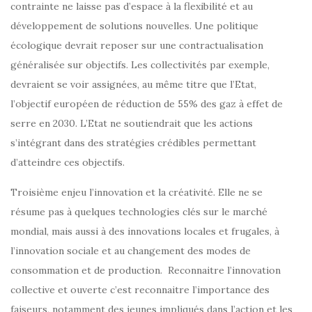
contrainte ne laisse pas d’espace à la flexibilité et au
développement de solutions nouvelles. Une politique
écologique devrait reposer sur une contractualisation
généralisée sur objectifs. Les collectivités par exemple,
devraient se voir assignées, au même titre que l’Etat,
l’objectif européen de réduction de 55% des gaz à effet de
serre en 2030. L’Etat ne soutiendrait que les actions
s’intégrant dans des stratégies crédibles permettant
d’atteindre ces objectifs.
Troisième enjeu l’innovation et la créativité. Elle ne se
résume pas à quelques technologies clés sur le marché
mondial, mais aussi à des innovations locales et frugales, à
l’innovation sociale et au changement des modes de
consommation et de production. Reconnaitre l’innovation
collective et ouverte c’est reconnaitre l’importance des
faiseurs, notamment des jeunes impliqués dans l’action et les