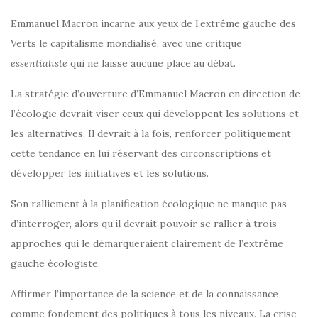
Emmanuel Macron incarne aux yeux de l’extrême gauche des
Verts le capitalisme mondialisé, avec une critique
essentialiste
qui ne laisse aucune place au débat.
La stratégie d’ouverture d’Emmanuel Macron en direction de
l’écologie devrait viser ceux qui développent les solutions et
les alternatives. Il devrait à la fois, renforcer politiquement
cette tendance en lui réservant des circonscriptions et
développer les initiatives et les solutions.
Son ralliement à la planification écologique ne manque pas
d’interroger, alors qu’il devrait pouvoir se rallier à trois
approches qui le démarqueraient clairement de l’extrême
gauche écologiste.
Affirmer l’importance de la science et de la connaissance
comme fondement des politiques à tous les niveaux. La crise