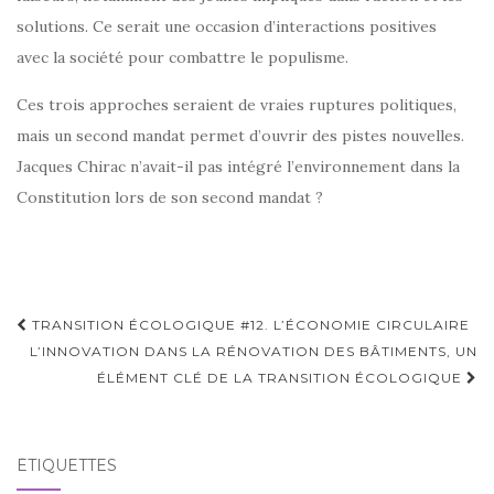
solutions. Ce serait une occasion d’interactions positives
avec la société pour combattre le populisme.
Ces trois approches seraient de vraies ruptures politiques,
mais un second mandat permet d’ouvrir des pistes nouvelles.
Jacques Chirac n’avait-il pas intégré l’environnement dans la
Constitution lors de son second mandat ?
Navigation
TRANSITION ÉCOLOGIQUE #12. L’ÉCONOMIE CIRCULAIRE
d'article
L’INNOVATION DANS LA RÉNOVATION DES BÂTIMENTS, UN
ÉLÉMENT CLÉ DE LA TRANSITION ÉCOLOGIQUE
ÉTIQUETTES