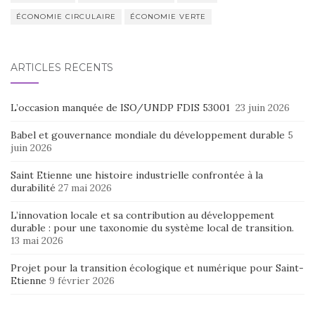
ÉCONOMIE CIRCULAIRE
ÉCONOMIE VERTE
ARTICLES RÉCENTS
L’occasion manquée de ISO/UNDP FDIS 53001
23 juin 2026
Babel et gouvernance mondiale du développement durable
5
juin 2026
Saint Etienne une histoire industrielle confrontée à la
durabilité
27 mai 2026
L’innovation locale et sa contribution au développement
durable : pour une taxonomie du système local de transition.
13 mai 2026
Projet pour la transition écologique et numérique pour Saint-
Etienne
9 février 2026