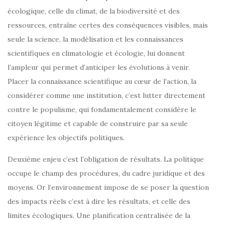
écologique, celle du climat, de la biodiversité et des
ressources, entraîne certes des conséquences visibles, mais
seule la science, la modélisation et les connaissances
scientifiques en climatologie et écologie, lui donnent
l’ampleur qui permet d’anticiper les évolutions à venir.
Placer la connaissance scientifique au cœur de l’action, la
considérer comme une institution, c’est lutter directement
contre le populisme, qui fondamentalement considère le
citoyen légitime et capable de construire par sa seule
expérience les objectifs politiques.
Deuxième enjeu c’est l’obligation de résultats. La politique
occupe le champ des procédures, du cadre juridique et des
moyens. Or l’environnement impose de se poser la question
des impacts réels c’est à dire les résultats, et celle des
limites écologiques. Une planification centralisée de la