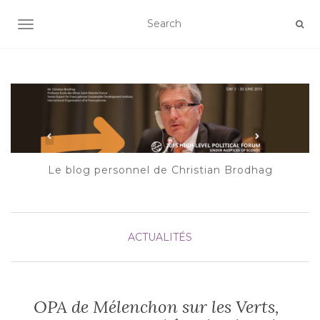
AFFICHER/MASQUER LA NAVIGATION
Le blog personnel de Christian Brodhag
ACTUALITÉS
OPA de Mélenchon sur les Verts,