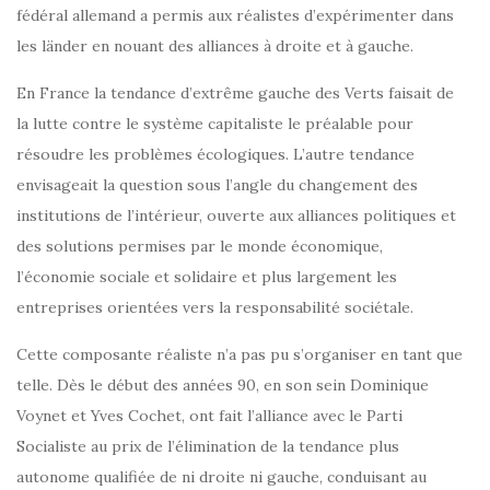
fédéral allemand a permis aux réalistes d’expérimenter dans
les länder en nouant des alliances à droite et à gauche.
En France la tendance d’extrême gauche des Verts faisait de
la lutte contre le système capitaliste le préalable pour
résoudre les problèmes écologiques. L’autre tendance
envisageait la question sous l’angle du changement des
institutions de l’intérieur, ouverte aux alliances politiques et
des solutions permises par le monde économique,
l’économie sociale et solidaire et plus largement les
entreprises orientées vers la responsabilité sociétale.
Cette composante réaliste n’a pas pu s’organiser en tant que
telle. Dès le début des années 90, en son sein Dominique
Voynet et Yves Cochet, ont fait l’alliance avec le Parti
Socialiste au prix de l’élimination de la tendance plus
autonome qualifiée de ni droite ni gauche, conduisant au