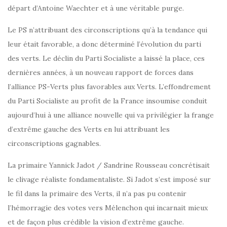
départ d’Antoine Waechter et à une véritable purge.
Le PS n’attribuant des circonscriptions qu’à la tendance qui
leur était favorable, a donc déterminé l’évolution du parti
des verts. Le déclin du Parti Socialiste a laissé la place, ces
dernières années, à un nouveau rapport de forces dans
l’alliance PS-Verts plus favorables aux Verts. L’effondrement
du Parti Socialiste au profit de la France insoumise conduit
aujourd’hui à une alliance nouvelle qui va privilégier la frange
d’extrême gauche des Verts en lui attribuant les
circonscriptions gagnables.
La primaire Yannick Jadot / Sandrine Rousseau concrétisait
le clivage réaliste fondamentaliste. Si Jadot s’est imposé sur
le fil dans la primaire des Verts, il n’a pas pu contenir
l’hémorragie des votes vers Mélenchon qui incarnait mieux
et de façon plus crédible la vision d’extrême gauche.