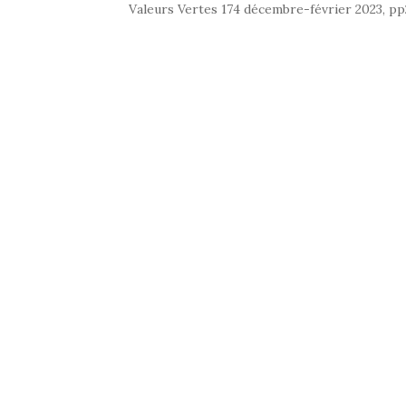
Valeurs Vertes 174 décembre-février 2023, p