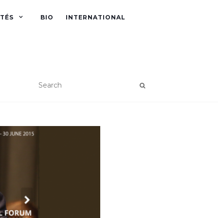
ITÉS
BIO
INTERNATIONAL