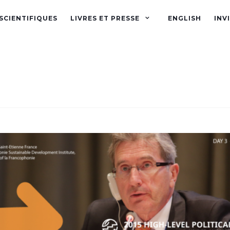
SCIENTIFIQUES
LIVRES ET PRESSE
ENGLISH
INV