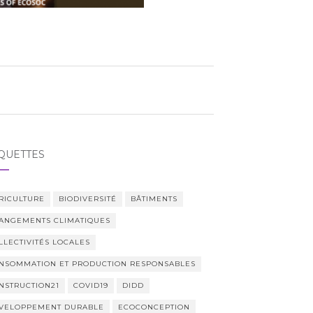
QUETTES
RICULTURE
BIODIVERSITÉ
BÂTIMENTS
ANGEMENTS CLIMATIQUES
LLECTIVITÉS LOCALES
NSOMMATION ET PRODUCTION RESPONSABLES
NSTRUCTION21
COVID19
DIDD
VELOPPEMENT DURABLE
ECOCONCEPTION