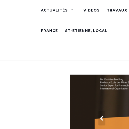
ACTUALITÉS
VIDEOS
TRAVAUX 
FRANCE
ST-ETIENNE, LOCAL