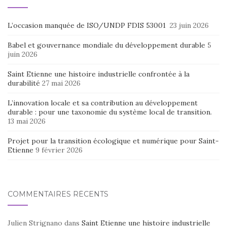
L’occasion manquée de ISO/UNDP FDIS 53001
23 juin 2026
Babel et gouvernance mondiale du développement durable
5
juin 2026
Saint Etienne une histoire industrielle confrontée à la
durabilité
27 mai 2026
L’innovation locale et sa contribution au développement
durable : pour une taxonomie du système local de transition.
13 mai 2026
Projet pour la transition écologique et numérique pour Saint-
Etienne
9 février 2026
COMMENTAIRES RÉCENTS
Julien Strignano
dans
Saint Etienne une histoire industrielle