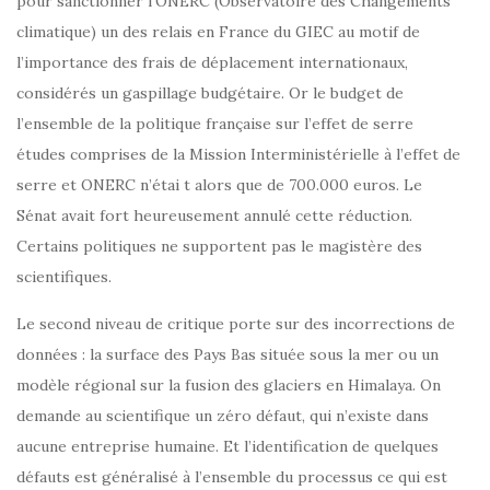
pour sanctionner l’ONERC (Observatoire des Changements
climatique) un des relais en France du GIEC au motif de
l’importance des frais de déplacement internationaux,
considérés un gaspillage budgétaire. Or le budget de
l’ensemble de la politique française sur l’effet de serre
études comprises de la Mission Interministérielle à l’effet de
serre et ONERC n’étai t alors que de 700.000 euros. Le
Sénat avait fort heureusement annulé cette réduction.
Certains politiques ne supportent pas le magistère des
scientifiques.
Le second niveau de critique porte sur des incorrections de
données : la surface des Pays Bas située sous la mer ou un
modèle régional sur la fusion des glaciers en Himalaya. On
demande au scientifique un zéro défaut, qui n’existe dans
aucune entreprise humaine. Et l’identification de quelques
défauts est généralisé à l’ensemble du processus ce qui est