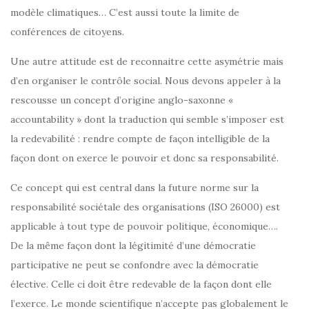
modèle climatiques… C’est aussi toute la limite de
conférences de citoyens.
Une autre attitude est de reconnaitre cette asymétrie mais
d’en organiser le contrôle social. Nous devons appeler à la
rescousse un concept d’origine anglo-saxonne «
accountability » dont la traduction qui semble s’imposer est
la redevabilité : rendre compte de façon intelligible de la
façon dont on exerce le pouvoir et donc sa responsabilité.
Ce concept qui est central dans la future norme sur la
responsabilité sociétale des organisations (ISO 26000) est
applicable à tout type de pouvoir politique, économique….
De la même façon dont la légitimité d’une démocratie
participative ne peut se confondre avec la démocratie
élective. Celle ci doit être redevable de la façon dont elle
l’exerce. Le monde scientifique n’accepte pas globalement le