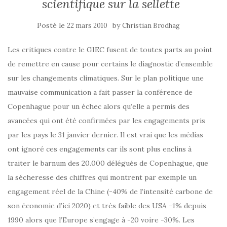
scientifique sur la sellette
Posté le
by
22 mars 2010
Christian Brodhag
Les critiques contre le GIEC fusent de toutes parts au point
de remettre en cause pour certains le diagnostic d’ensemble
sur les changements climatiques. Sur le plan politique une
mauvaise communication a fait passer la conférence de
Copenhague pour un échec alors qu’elle a permis des
avancées qui ont été confirmées par les engagements pris
par les pays le 31 janvier dernier. Il est vrai que les médias
ont ignoré ces engagements car ils sont plus enclins à
traiter le barnum des 20.000 délégués de Copenhague, que
la sécheresse des chiffres qui montrent par exemple un
engagement réel de la Chine (-40% de l’intensité carbone de
son économie d’ici 2020) et très faible des USA -1% depuis
1990 alors que l’Europe s’engage à -20 voire -30%. Les