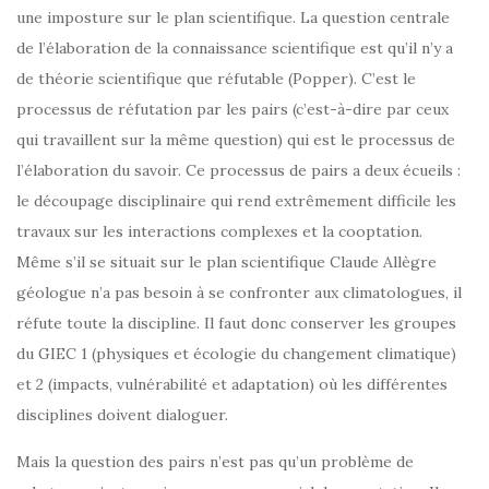
une imposture sur le plan scientifique. La question centrale
de l’élaboration de la connaissance scientifique est qu’il n’y a
de théorie scientifique que réfutable (Popper). C’est le
processus de réfutation par les pairs (c’est-à-dire par ceux
qui travaillent sur la même question) qui est le processus de
l’élaboration du savoir. Ce processus de pairs a deux écueils :
le découpage disciplinaire qui rend extrêmement difficile les
travaux sur les interactions complexes et la cooptation.
Même s’il se situait sur le plan scientifique Claude Allègre
géologue n’a pas besoin à se confronter aux climatologues, il
réfute toute la discipline. Il faut donc conserver les groupes
du GIEC 1 (physiques et écologie du changement climatique)
et 2 (impacts, vulnérabilité et adaptation) où les différentes
disciplines doivent dialoguer.
Mais la question des pairs n’est pas qu’un problème de