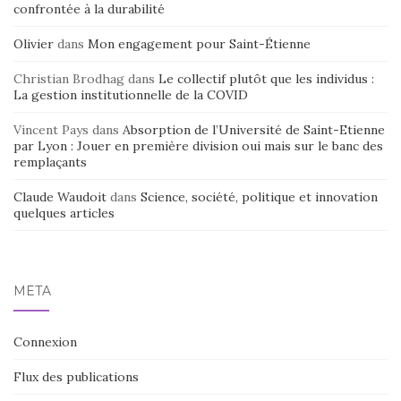
confrontée à la durabilité
Olivier
dans
Mon engagement pour Saint-Étienne
Christian Brodhag
dans
Le collectif plutôt que les individus :
La gestion institutionnelle de la COVID
Vincent Pays
dans
Absorption de l’Université de Saint-Etienne
par Lyon : Jouer en première division oui mais sur le banc des
remplaçants
Claude Waudoit
dans
Science, société, politique et innovation
quelques articles
MÉTA
Connexion
Flux des publications