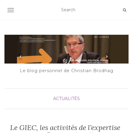
AFFICHER/MASQUER LA NAVIGATION
Le blog personnel de Christian Brodhag
ACTUALITÉS
Le GIEC, les activités de l’expertise