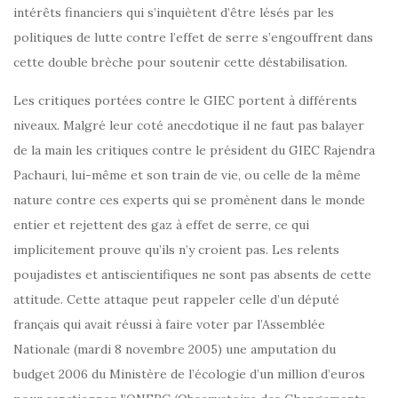
intérêts financiers qui s’inquiètent d’être lésés par les
politiques de lutte contre l’effet de serre s’engouffrent dans
cette double brèche pour soutenir cette déstabilisation.
Les critiques portées contre le GIEC portent à différents
niveaux. Malgré leur coté anecdotique il ne faut pas balayer
de la main les critiques contre le président du GIEC Rajendra
Pachauri, lui-même et son train de vie, ou celle de la même
nature contre ces experts qui se promènent dans le monde
entier et rejettent des gaz à effet de serre, ce qui
implicitement prouve qu’ils n’y croient pas. Les relents
poujadistes et antiscientifiques ne sont pas absents de cette
attitude. Cette attaque peut rappeler celle d’un député
français qui avait réussi à faire voter par l’Assemblée
Nationale (mardi 8 novembre 2005) une amputation du
budget 2006 du Ministère de l’écologie d’un million d’euros