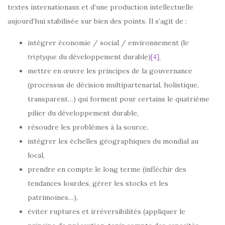
textes internationaux et d’une production intellectuelle
aujourd’hui stabilisée sur bien des points. Il s’agit de :
intégrer économie / social / environnement (le
triptyque
du développement durable)
[4]
,
mettre en œuvre les principes de la gouvernance
(processus de décision multipartenarial, holistique,
transparent…) qui forment pour certains le quatrième
pilier du développement durable,
résoudre les problèmes à la source,
intégrer les échelles géographiques du mondial au
local,
prendre en compte le long terme (infléchir des
tendances lourdes, gérer les stocks et les
patrimoines…),
éviter ruptures et irréversibilités (appliquer le