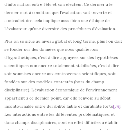
d’information entre l’élu et son électeur. Ce dernier a le
dernier mot à condition que l’évaluation soit ouverte et
contradictoire, cela implique aussi bien une éthique de
l’évaluateur, qu’une diversité des procédures d’évaluation.
Plus on se situe au niveau global et long terme, plus l’on doit
se fonder sur des données que nous qualifierons
d’hypothétiques, c’est à dire appuyées sur des hypothèses
scientifiques non encore totalement stabilisées, c’est à dire
soit soumises encore aux controverses scientifiques, soit
fondées sur des modèles contestés (hors du champ
disciplinaire). L’évaluation économique de l’environnement
appartient à ce dernier point, car elle renvoie au débat
incontournable entre durabilité faible et durabilité forte
[34]
.
Les interactions entre les différentes problématiques, et
donc champs disciplinaires, sont en effet difficiles à établir.