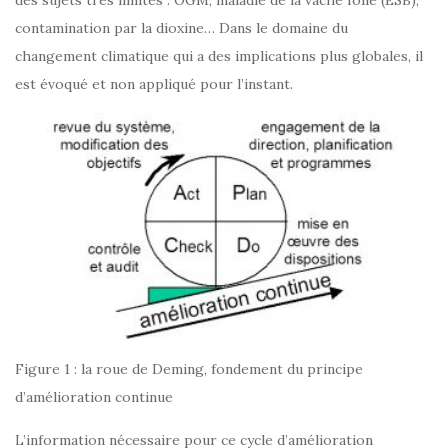
des sujets très limités : OGM, maladie de la vache folle (ESB),
contamination par la dioxine… Dans le domaine du
changement climatique qui a des implications plus globales, il
est évoqué et non appliqué pour l’instant.
Figure 1 : la roue de Deming, fondement du principe
d’amélioration continue
L’information nécessaire pour ce cycle d’amélioration