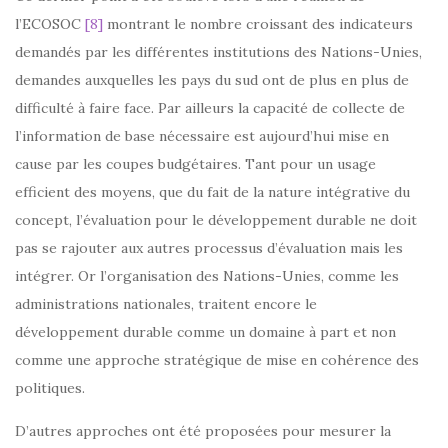
l’ECOSOC
[8]
montrant le nombre croissant des indicateurs
demandés par les différentes institutions des Nations-Unies,
demandes auxquelles les pays du sud ont de plus en plus de
difficulté à faire face. Par ailleurs la capacité de collecte de
l’information de base nécessaire est aujourd’hui mise en
cause par les coupes budgétaires. Tant pour un usage
efficient des moyens, que du fait de la nature intégrative du
concept, l’évaluation pour le développement durable ne doit
pas se rajouter aux autres processus d’évaluation mais les
intégrer. Or l’organisation des Nations-Unies, comme les
administrations nationales, traitent encore le
développement durable comme un domaine à part et non
comme une approche stratégique de mise en cohérence des
politiques.
D’autres approches ont été proposées pour mesurer la