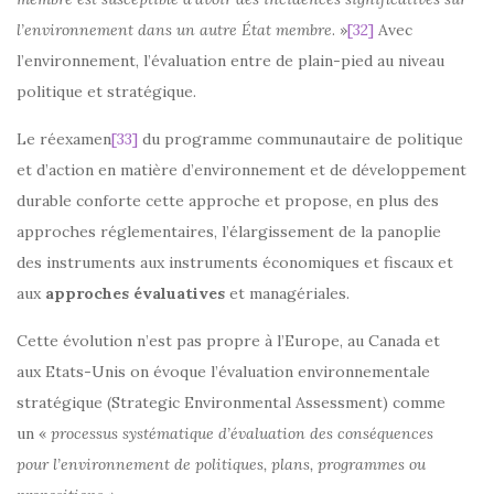
l’environnement dans un autre État membre
. »
[32]
Avec
l’environnement, l’évaluation entre de plain-pied au niveau
politique et stratégique.
Le réexamen
[33]
du programme communautaire de politique
et d’action en matière d’environnement et de développement
durable conforte cette approche et propose, en plus des
approches réglementaires, l’élargissement de la panoplie
des instruments aux instruments économiques et fiscaux et
aux
approches
évaluatives
et managériales.
Cette évolution n’est pas propre à l’Europe, au Canada et
aux Etats-Unis on évoque l’évaluation environnementale
stratégique (Strategic Environmental Assessment) comme
un «
processus systématique d’évaluation des conséquences
pour l’environnement de politiques, plans, programmes ou