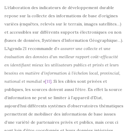
L’élaboration des indicateurs de développement durable
repose sur la collecte des informations de base d’origines
variées (enquêtes, relevés sur le terrain, images satellites…)
et accessibles sur différents supports électroniques ou non
(bases de données, Systèmes d’Information Géographique…).
L’Agenda 21 recommande d’«
assurer une collecte et une
évaluation des données d’un meilleur rapport coût-efficacité
en identifiant mieux les utilisateurs publics et privés et leurs
besoins en matière d’information à l’échelon local, provincial,
national et mondial
»
[11]
. Si les cibles sont privées et
publiques, les sources doivent aussi l’être. En effet la source
d’information ne peut se limiter à l’appareil d’Etat,
aujourd’hui différents systèmes d’observatoires thématiques
permettent de mobiliser des informations de base issues
d’une variété de partenaires privés et publics, mais ceux ci
sont loin d’être coordonnés et leurs données intégrées.