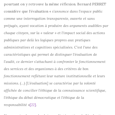
pourtant on y retrouve la même réflexion. Bernard PERRET
considère que l’évaluation «
s’annonce dans l’espace public
comme une interrogation transparente, ouverte et sans
préjugés, ayant vocation à produire des arguments audibles par
chaque citoyen, sur la « valeur » et l’impact social des actions
publiques par delà les logiques propres aux pratiques
administratives et cognitives spécialisées. C’est l’une des
caractéristiques qui permet de distinguer l’évaluation de
l’audit, ce dernier s’attachant à confronter le fonctionnement
des services et des organismes à des critères de bon
fonctionnement reflétant leur nature institutionnelle et leurs
missions. (…) [L’évaluation] se caractérise par la volonté
affichée de concilier l’éthique de la connaissance scientifique,
l’éthique du débat démocratique et l’éthique de la
responsabilité
»
[22]
.