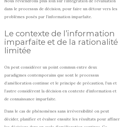
Nous reviendrons plus loin sur l’intégration de l’évaluation
dans le processus de décision, pour faire un détour vers les
problèmes posés par l’information imparfaite.
Le contexte de l’information
imparfaite et de la rationalité
limitée
On peut considérer un point commun entre deux
paradigmes contemporains que sont le processus
d’amélioration continue et le principe de précaution, l’un et
l’autre considèrent la décision en contexte d’information et
de connaissance imparfaite.
Dans le cas de phénomènes sans irréversibilité on peut
décider, planifier et évaluer ensuite les résultats pour affiner