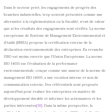
Dans le secteur privé, les engagements de progrès des
branches industrielles, trop souvent présentés comme une
alternative à la réglementation ou la fiscalité, n’ont de valeur
que si les résultats des engagements sont vérifiés. La norme
européenne de Système de Management Environnemental et
d’Audit (SMEA) propose la certification externe de la
déclaration environnementale des entreprises. En revanche
l’ISO est moins ouverte que l’Union Européenne. La norme
ISO 14031 sur l’évaluation de la performance
environnementale, conçue comme une annexe de la norme de
management ISO 14001, a une vocation interne et non de
communication externe. Des référentiels sont proposés
aujourd’hui pour évaluer les entreprises en matière de
développement durable et informer les actionnaires et les
parties intéressées
[18]
. Dans la même perspective, la