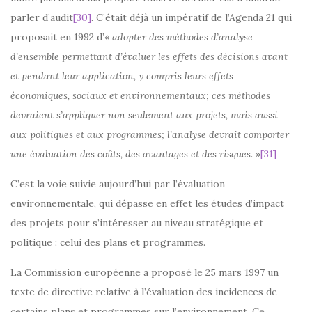
parler d’audit
[30]
. C’était déjà un impératif de l’Agenda 21 qui
proposait en 1992 d’«
adopter des méthodes d’analyse
d’ensemble permettant d’évaluer les effets des décisions avant
et pendant leur application, y compris leurs effets
économiques, sociaux et environnementaux; ces méthodes
devraient s’appliquer non seulement aux projets, mais aussi
aux politiques et aux programmes; l’analyse devrait comporter
une évaluation des coûts, des avantages et des risques.
»
[31]
C’est la voie suivie aujourd’hui par l’évaluation
environnementale, qui dépasse en effet les études d’impact
des projets pour s’intéresser au niveau stratégique et
politique : celui des plans et programmes.
La Commission européenne a proposé le 25 mars 1997 un
texte de directive relative à l’évaluation des incidences de
certains plans et programmes sur l’environnement. Ce