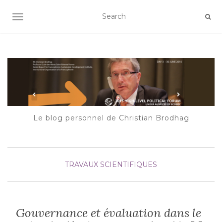
AFFICHER/MASQUER LA NAVIGATION
Le blog personnel de Christian Brodhag
TRAVAUX SCIENTIFIQUES
Gouvernance et évaluation dans le