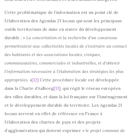
Cette problématique de l’information est un point clé de
l’élaboration des Agendas 21 locaux qui sont les principaux
outils territoriaux de mise en œuvre du développement
durable : «
La concertation et la recherche d’un consensus
permettraient aux collectivités locales de s’instruire au contact
des habitants et des associations locales, civiques,
communautaires, commerciales et industrielles, et d’obtenir
l’information nécessaire à l’élaboration des stratégies les plus
appropriées.
»
[12]
Cette procédure locale est développée
dans la Charte d’Aalborg
[13]
, qui régit le réseau européen
des villes durables, et dans la loi française sur l’Aménagement
et le développement durable du territoire. Les Agendas 21
locaux servent en effet de référence en France à
l’élaboration des chartes de pays et des projets
d’agglomération qui doivent exprimer «
le projet commun de