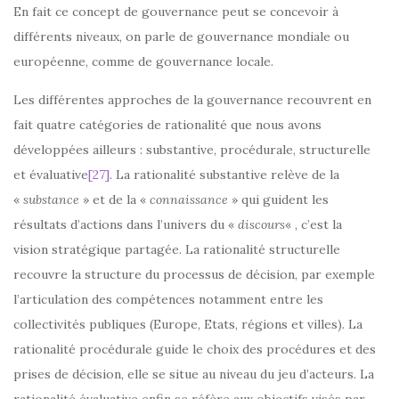
En fait ce concept de gouvernance peut se concevoir à
différents niveaux, on parle de gouvernance mondiale ou
européenne, comme de gouvernance locale.
Les différentes approches de la gouvernance recouvrent en
fait quatre catégories de rationalité que nous avons
développées ailleurs : substantive, procédurale, structurelle
et évaluative
[27]
. La rationalité substantive relève de la
«
substance
» et de la «
connaissance
» qui guident les
résultats d’actions dans l’univers du «
discours
« , c’est la
vision stratégique partagée. La rationalité structurelle
recouvre la structure du processus de décision, par exemple
l’articulation des compétences notamment entre les
collectivités publiques (Europe, Etats, régions et villes). La
rationalité procédurale guide le choix des procédures et des
prises de décision, elle se situe au niveau du jeu d’acteurs. La