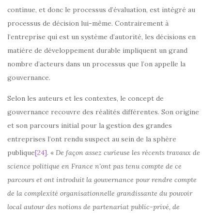
continue, et donc le processus d’évaluation, est intégré au
processus de décision lui-même. Contrairement à
l’entreprise qui est un système d’autorité, les décisions en
matière de développement durable impliquent un grand
nombre d’acteurs dans un processus que l’on appelle la
gouvernance.
Selon les auteurs et les contextes, le concept de
gouvernance recouvre des réalités différentes. Son origine
et son parcours initial pour la gestion des grandes
entreprises l’ont rendu suspect au sein de la sphère
publique
[24]
. «
De façon assez curieuse les récents travaux de
science politique en France n’ont pas tenu compte de ce
parcours et ont introduit la gouvernance pour rendre compte
de la complexité organisationnelle grandissante du pouvoir
local autour des notions de partenariat public-privé, de