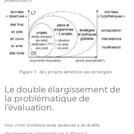
propositions
».
Figure 3 : des projets identifiés aux stratégies
Le double élargissement de
la problématique de
l’évaluation.
Avec cette évolution nous assistons à un double
élargissement représenté sur la Figure 3.