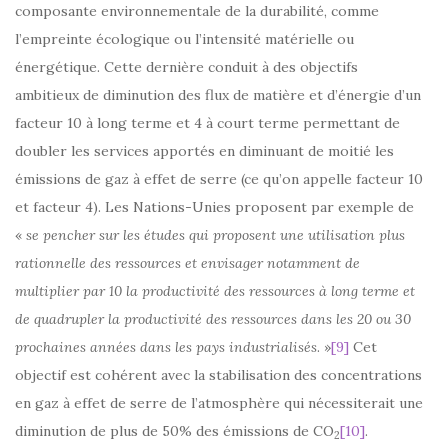
composante environnementale de la durabilité, comme
l’empreinte écologique ou l’intensité matérielle ou
énergétique. Cette dernière conduit à des objectifs
ambitieux de diminution des flux de matière et d’énergie d’un
facteur 10 à long terme et 4 à court terme permettant de
doubler les services apportés en diminuant de moitié les
émissions de gaz à effet de serre (ce qu’on appelle facteur 10
et facteur 4). Les Nations-Unies proposent par exemple de
«
se pencher sur les études qui proposent une utilisation plus
rationnelle des ressources et envisager notamment de
multiplier par 10 la productivité des ressources à long terme et
de quadrupler la productivité des ressources dans les 20 ou 30
prochaines années dans les pays industrialisés
. »
[9]
Cet
objectif est cohérent avec la stabilisation des concentrations
en gaz à effet de serre de l’atmosphère qui nécessiterait une
diminution de plus de 50% des émissions de CO
[10]
.
2