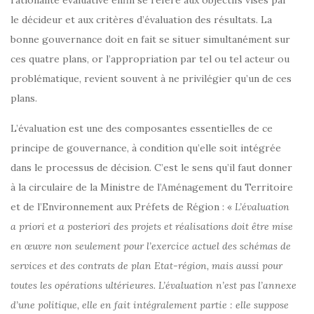
rationalité évaluative enfin se réfère aux objectifs visés par
le décideur et aux critères d’évaluation des résultats. La
bonne gouvernance doit en fait se situer simultanément sur
ces quatre plans, or l’appropriation par tel ou tel acteur ou
problématique, revient souvent à ne privilégier qu’un de ces
plans.
L’évaluation est une des composantes essentielles de ce
principe de gouvernance, à condition qu’elle soit intégrée
dans le processus de décision. C’est le sens qu’il faut donner
à la circulaire de la Ministre de l’Aménagement du Territoire
et de l’Environnement aux Préfets de Région : «
L’évaluation
a priori et a posteriori des projets et réalisations doit être mise
en œuvre non seulement pour l’exercice actuel des schémas de
services et des contrats de plan Etat-région, mais aussi pour
toutes les opérations ultérieures. L’évaluation n’est pas l’annexe
d’une politique, elle en fait intégralement partie : elle suppose