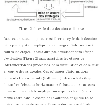
Figure 2 : le cycle de la décision collective
Dans ce contexte on peut considérer un cycle de la décision
où la participation implique des échanges d’information à
toutes les étapes ; c’est à dire pas seulement dans l’étape
d’évaluation (Figure 2) mais aussi dans les étapes de
l’identification des problèmes, de la formulation et de la mise
en œuvre des stratégies. Ces échanges d’informations
peuvent être ascendants (bottom up) ­, descendants (top
down) ¯ et échanges horizontaux « (échange entre acteurs
du même niveau). Elle implique aussi que la stratégie elle-
même entre dans le champ de l’évaluation et qu’elle ne se
limite pas aux seuls projets. Dans ce dernier cas il faudrait