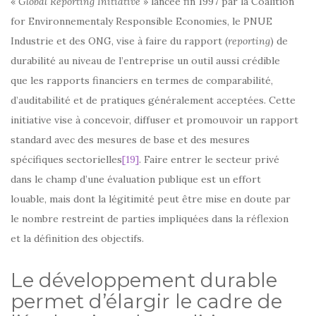
«
Global Reporting Initiative
» lancée fin 1997 par la Coalition
for Environnementaly Responsible Economies, le PNUE
Industrie et des ONG, vise à faire du rapport (
reporting
) de
durabilité au niveau de l’entreprise un outil aussi crédible
que les rapports financiers en termes de comparabilité,
d’auditabilité et de pratiques généralement acceptées. Cette
initiative vise à concevoir, diffuser et promouvoir un rapport
standard avec des mesures de base et des mesures
spécifiques sectorielles
[19]
. Faire entrer le secteur privé
dans le champ d’une évaluation publique est un effort
louable, mais dont la légitimité peut être mise en doute par
le nombre restreint de parties impliquées dans la réflexion
et la définition des objectifs.
Le développement durable
permet d’élargir le cadre de