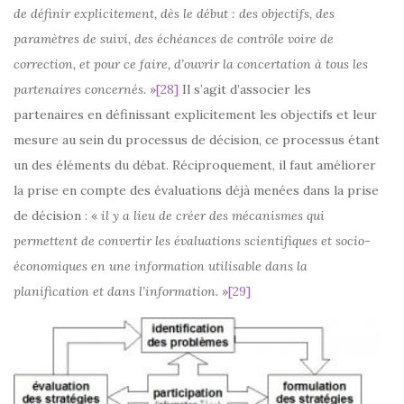
de définir explicitement, dès le début : des objectifs, des
paramètres de suivi, des échéances de contrôle voire de
correction, et pour ce faire, d’ouvrir la concertation à tous les
partenaires concernés.
»
[28]
Il s’agit d’associer les
partenaires en définissant explicitement les objectifs et leur
mesure au sein du processus de décision, ce processus étant
un des éléments du débat. Réciproquement, il faut améliorer
la prise en compte des évaluations déjà menées dans la prise
de décision : «
il y a lieu de créer des mécanismes qui
permettent de convertir les évaluations scientifiques et socio-
économiques en une information utilisable dans la
planification et dans l’information.
»
[29]