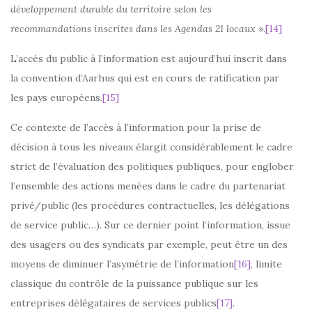
développement durable du territoire selon les
recommandations inscrites dans les Agendas 21 locaux
».
[14]
L’accès du public à l’information est aujourd’hui inscrit dans
la convention d’Aarhus qui est en cours de ratification par
les pays européens.
[15]
Ce contexte de l’accès à l’information pour la prise de
décision à tous les niveaux élargit considérablement le cadre
strict de l’évaluation des politiques publiques, pour englober
l’ensemble des actions menées dans le cadre du partenariat
privé/public (les procédures contractuelles, les délégations
de service public…). Sur ce dernier point l’information, issue
des usagers ou des syndicats par exemple, peut être un des
moyens de diminuer l’asymétrie de l’information
[16]
, limite
classique du contrôle de la puissance publique sur les
entreprises délégataires de services publics
[17]
.