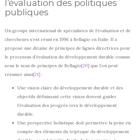
l’évaluation des politiques
publiques
Un groupe international de spécialistes de l’évaluation et de
chercheurs s’est réuni en 1996 à Bellagio en Italie. Il a
proposé une dizaine de principes de lignes directrices pour
le processus d’évaluation du développement durable connus
sous le nom de principes de Bellagio
[20]
que l’on peut
résumer ainsi
[21]
:
Une vision claire du développement durable et des
objectifs définissant cette vision doivent guider
l’évaluation des progrès vers le développement
durable.
Une perspective holistique doit permettre la prise en
compte des éléments du triptyque du développement