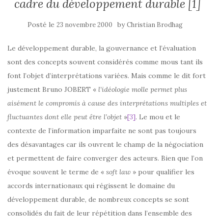
cadre du développement durable [1]
Posté le
by
23 novembre 2000
Christian Brodhag
Le développement durable, la gouvernance et l’évaluation
sont des concepts souvent considérés comme mous tant ils
font l’objet d’interprétations variées. Mais comme le dit fort
justement Bruno JOBERT «
l’idéologie molle permet plus
aisément le compromis à cause des interprétations multiples et
fluctuantes dont elle peut être l’objet
»
[3]
. Le mou et le
contexte de l’information imparfaite ne sont pas toujours
des désavantages car ils ouvrent le champ de la négociation
et permettent de faire converger des acteurs. Bien que l’on
évoque souvent le terme de «
soft law
» pour qualifier les
accords internationaux qui régissent le domaine du
développement durable, de nombreux concepts se sont
consolidés du fait de leur répétition dans l’ensemble des