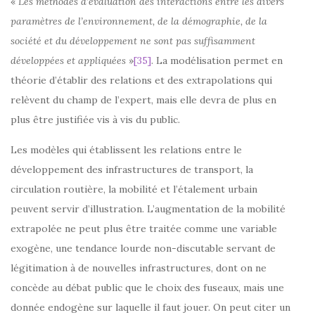
«
Les méthodes d’évaluation des interactions entre les divers
paramètres de l’environnement, de la démographie, de la
société et du développement ne sont pas suffisamment
développées et appliquées
»
[35]
. La modélisation permet en
théorie d’établir des relations et des extrapolations qui
relèvent du champ de l’expert, mais elle devra de plus en
plus être justifiée vis à vis du public.
Les modèles qui établissent les relations entre le
développement des infrastructures de transport, la
circulation routière, la mobilité et l’étalement urbain
peuvent servir d’illustration. L’augmentation de la mobilité
extrapolée ne peut plus être traitée comme une variable
exogène, une tendance lourde non-discutable servant de
légitimation à de nouvelles infrastructures, dont on ne
concède au débat public que le choix des fuseaux, mais une
donnée endogène sur laquelle il faut jouer. On peut citer un