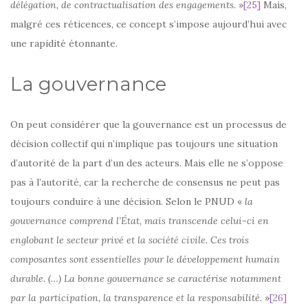
délégation, de contractualisation des engagements.
»
[25]
Mais,
malgré ces réticences, ce concept s’impose aujourd’hui avec
une rapidité étonnante.
La gouvernance
On peut considérer que la gouvernance est un processus de
décision collectif qui n’implique pas toujours une situation
d’autorité de la part d’un des acteurs. Mais elle ne s’oppose
pas à l’autorité, car la recherche de consensus ne peut pas
toujours conduire à une décision. Selon le PNUD «
la
gouvernance comprend l’État, mais transcende celui-ci en
englobant le secteur privé et la société civile. Ces trois
composantes sont essentielles pour le développement humain
durable. (…) La bonne gouvernance se caractérise notamment
par la participation, la transparence et la responsabilité.
»
[26]