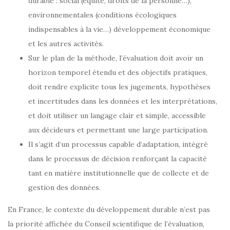
durable : social (équité, droits de la personne…),
environnementales (conditions écologiques
indispensables à la vie…) développement économique
et les autres activités.
Sur le plan de la méthode, l’évaluation doit avoir un
horizon temporel étendu et des objectifs pratiques,
doit rendre explicite tous les jugements, hypothèses
et incertitudes dans les données et les interprétations,
et doit utiliser un langage clair et simple, accessible
aux décideurs et permettant une large participation.
Il s’agit d’un processus capable d’adaptation, intégré
dans le processus de décision renforçant la capacité
tant en matière institutionnelle que de collecte et de
gestion des données.
En France, le contexte du développement durable n’est pas
la priorité affichée du Conseil scientifique de l’évaluation,