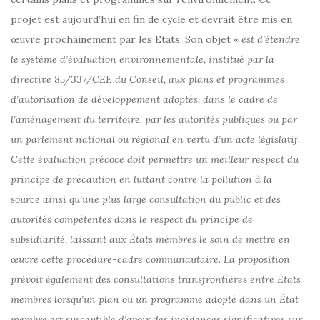
projet est aujourd’hui en fin de cycle et devrait être mis en
œuvre prochainement par les Etats. Son objet «
est d’étendre
le système d’évaluation environnementale, institué par la
directive 85/337/CEE du Conseil, aux plans et programmes
d’autorisation de développement adoptés, dans le cadre de
l’aménagement du territoire, par les autorités publiques ou par
un parlement national ou régional en vertu d’un acte législatif.
Cette évaluation précoce doit permettre un meilleur respect du
principe de précaution en luttant contre la pollution à la
source ainsi qu’une plus large consultation du public et des
autorités compétentes dans le respect du principe de
subsidiarité, laissant aux États membres le soin de mettre en
œuvre cette procédure-cadre communautaire. La proposition
prévoit également des consultations transfrontières entre États
membres lorsqu’un plan ou un programme adopté dans un État
membre est susceptible d’avoir des incidences significatives sur