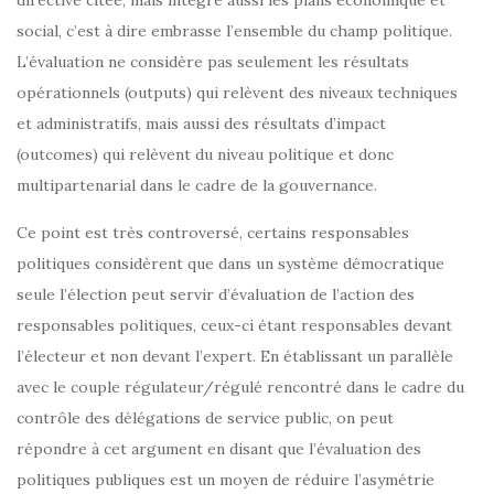
directive citée, mais intègre aussi les plans économique et
social, c’est à dire embrasse l’ensemble du champ politique.
L’évaluation ne considère pas seulement les résultats
opérationnels (outputs) qui relèvent des niveaux techniques
et administratifs, mais aussi des résultats d’impact
(outcomes) qui relèvent du niveau politique et donc
multipartenarial dans le cadre de la gouvernance.
Ce point est très controversé, certains responsables
politiques considèrent que dans un système démocratique
seule l’élection peut servir d’évaluation de l’action des
responsables politiques, ceux-ci étant responsables devant
l’électeur et non devant l’expert. En établissant un parallèle
avec le couple régulateur/régulé rencontré dans le cadre du
contrôle des délégations de service public, on peut
répondre à cet argument en disant que l’évaluation des
politiques publiques est un moyen de réduire l’asymétrie