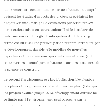
Le premier est l’échelle temporelle de l’évaluation. Jusqu’à
présent les études d’impacts des projets précédaient les
projets (ex ante) mais peu d’évaluations postérieures (ex
post) étaient mises en œuvre, aujourd’hui le bouclage de
l’information est de règle. L’anticipation d’effets à long
terme est lui aussi une préoccupation récente introduite par
le développement durable, elle mobilise de nouvelles
expertises et modélisations, qui sont souvent le siège de
controverses scientifiques inévitables dans des domaines où
la science se construit.
Le second élargissement est la globalisation. L’évaluation
des plans et programmes relève d’un niveau plus global que
les projets évalués jusque là. Le développement durable ne
se limite pas à l’environnement, seul concerné par la