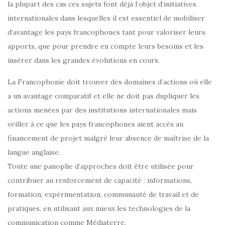
la plupart des cas ces sujets font déjà l’objet d’initiatives
internationales dans lesquelles il est essentiel de mobiliser
d’avantage les pays francophones tant pour valoriser leurs
apports, que pour prendre en compte leurs besoins et les
insérer dans les grandes évolutions en cours.
La Francophonie doit trouver des domaines d’actions où elle
a un avantage comparatif et elle ne doit pas dupliquer les
actions menées par des institutions internationales mais
veiller à ce que les pays francophones aient accès au
financement de projet malgré leur absence de maîtrise de la
langue anglaise.
Toute une panoplie d’approches doit être utilisée pour
contribuer au renforcement de capacité : informations,
formation, expérimentation, communauté de travail et de
pratiques, en utilisant aux mieux les technologies de la
communication comme Médiaterre.