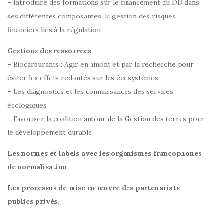
– Introduire des formations sur le financement du DD dans
ses différentes composantes, la gestion des risques
financiers liés à la régulation
Gestions des ressources
– Biocarburants : Agir en amont et par la recherche pour
éviter les effets redoutés sur les écosystèmes
– Les diagnostics et les connaissances des services
écologiques
– Favoriser la coalition autour de la Gestion des terres pour
le développement durable
Les normes et labels avec les organismes francophones
de normalisation
Les processus de mise en œuvre des partenariats
publics privés.