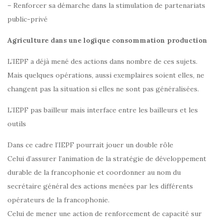
– Renforcer sa démarche dans la stimulation de partenariats
public-privé
Agriculture dans une logique consommation production
L’IEPF a déjà mené des actions dans nombre de ces sujets.
Mais quelques opérations, aussi exemplaires soient elles, ne
changent pas la situation si elles ne sont pas généralisées.
L’IEPF pas bailleur mais interface entre les bailleurs et les
outils
Dans ce cadre l’IEPF pourrait jouer un double rôle
Celui d’assurer l’animation de la stratégie de développement
durable de la francophonie et coordonner au nom du
secrétaire général des actions menées par les différents
opérateurs de la francophonie.
Celui de mener une action de renforcement de capacité sur