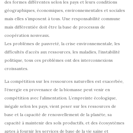
des formes différentes selon les pays et leurs conditions
géographiques, économiques, environnementales et sociales
mais elles s’imposent à tous. Une responsabilité commune
mais différentiée doit être la base de processus de
coopération nouveaux.
Les problèmes de pauvreté, la crise environnementale, les
difficultés d’accès aux ressources, les maladies, l’instabilité
politique, tous ces problèmes ont des interconnexions
croissantes.
La compétition sur les ressources naturelles est exacerbée,
l’énergie en provenance de la biomasse peut venir en
compétition avec l’alimentation. L’empreinte écologique,
inégale selon les pays, vient peser sur les ressources de
base et la capacité de renouvellement de la planète, sa
capacité à maintenir des sols productifs, et des écosystèmes
aptes à fournir les services de base de la vie saine et