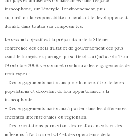
aux pays et diffusé des connaissances dans l’espace
francophone, sur l’énergie, l’environnement, puis
aujourd’hui, la responsabilité sociétale et le développement
durable dans toutes ses composantes.
Le second objectif est la préparation de la XIIème
conférence des chefs d’Etat et de gouvernement des pays
ayant le français en partage qui se tiendra à Québec du 17 au
19 octobre 2008. Ce sommet conduira à des engagements de
trois types :
– Des engagements nationaux pour le mieux être de leurs
populations et découlant de leur appartenance à la
francophonie,
– Des engagements nationaux à porter dans les différentes
enceintes internationales ou régionales,
– Des orientations permettant des renforcements et des
inflexions à l’action de l’OIF et des opérateurs de la