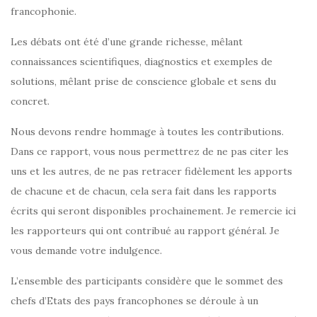
francophonie.
Les débats ont été d’une grande richesse, mêlant
connaissances scientifiques, diagnostics et exemples de
solutions, mêlant prise de conscience globale et sens du
concret.
Nous devons rendre hommage à toutes les contributions.
Dans ce rapport, vous nous permettrez de ne pas citer les
uns et les autres, de ne pas retracer fidèlement les apports
de chacune et de chacun, cela sera fait dans les rapports
écrits qui seront disponibles prochainement. Je remercie ici
les rapporteurs qui ont contribué au rapport général. Je
vous demande votre indulgence.
L’ensemble des participants considère que le sommet des
chefs d’Etats des pays francophones se déroule à un