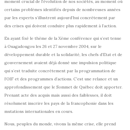
moment crucial de l’évolution de nos sociétés, au moment où
certains problèmes identifiés depuis de nombreuses années
par les experts s’illustrent aujourd’hui concrètement par
des crises qui doivent conduire plus rapidement à l’action.
En ayant fixé le thème de la Xème conférence qui s’est tenue
à Ouagadougou les 26 et 27 novembre 2004, sur le
développement durable et la solidarité, les chefs d’Etat et de
gouvernement avaient déjà donné une impulsion politique
qui s’est traduite concrètement par la programmation de
l’OIF et des programmes d’actions. C’est une relance et un
approfondissement que le Sommet de Québec doit apporter.
Prenant acte des acquis mais aussi des faiblesses, il doit
résolument inscrire les pays de la francophonie dans les
mutations internationales en cours.
Nous, peuples du monde, vivons la même crise, elle prend