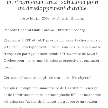
environnementaux : solutions pour
un développement durable.
Posté le
by
3 juin 2008
Christian Brodhag
Rapport Général Emile Tanawa, Christian Brodhag
Réunis par l’IEPF et l’AUF près de 130 experts chercheurs et
acteurs du développement durable issus des 34 pays ayant le
français en partage se sont réunis à l’Université de Laval à
Québec pour mener une réflexion prospective et envisager
l’avenir.
Cette manifestation est placée sous le double objectif
Marquer le vingtième anniversaire de l’Institut de l’énergie
et de l’environnement de la francophonie IEPF et mener une
réflexion sur l’avenir de l’Institut qui a apporté un soutien