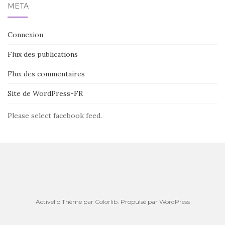
MÉTA
Connexion
Flux des publications
Flux des commentaires
Site de WordPress-FR
Please select facebook feed.
Activello Thème par
Colorlib
. Propulsé par
WordPress