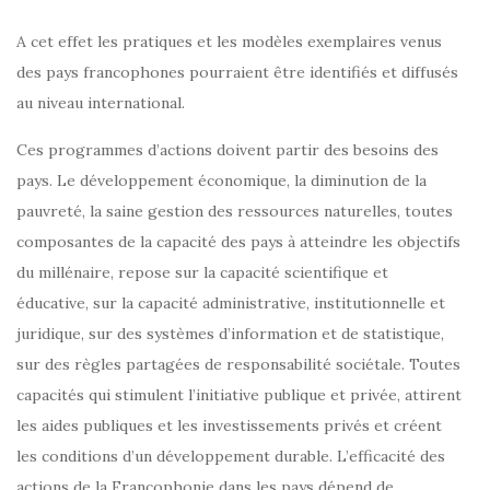
A cet effet les pratiques et les modèles exemplaires venus
des pays francophones pourraient être identifiés et diffusés
au niveau international.
Ces programmes d’actions doivent partir des besoins des
pays. Le développement économique, la diminution de la
pauvreté, la saine gestion des ressources naturelles, toutes
composantes de la capacité des pays à atteindre les objectifs
du millénaire, repose sur la capacité scientifique et
éducative, sur la capacité administrative, institutionnelle et
juridique, sur des systèmes d’information et de statistique,
sur des règles partagées de responsabilité sociétale. Toutes
capacités qui stimulent l’initiative publique et privée, attirent
les aides publiques et les investissements privés et créent
les conditions d’un développement durable. L’efficacité des
actions de la Francophonie dans les pays dépend de