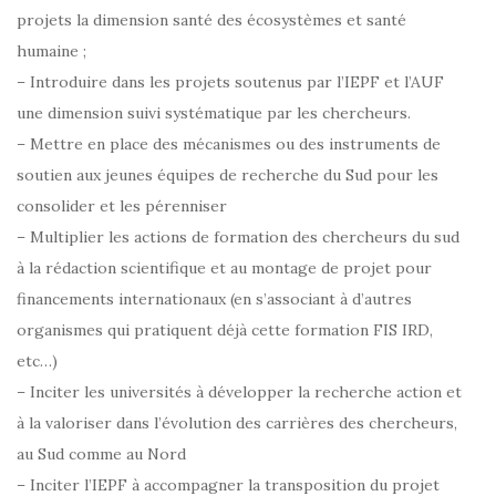
projets la dimension santé des écosystèmes et santé
humaine ;
– Introduire dans les projets soutenus par l’IEPF et l’AUF
une dimension suivi systématique par les chercheurs.
– Mettre en place des mécanismes ou des instruments de
soutien aux jeunes équipes de recherche du Sud pour les
consolider et les pérenniser
– Multiplier les actions de formation des chercheurs du sud
à la rédaction scientifique et au montage de projet pour
financements internationaux (en s’associant à d’autres
organismes qui pratiquent déjà cette formation FIS IRD,
etc…)
– Inciter les universités à développer la recherche action et
à la valoriser dans l’évolution des carrières des chercheurs,
au Sud comme au Nord
– Inciter l’IEPF à accompagner la transposition du projet