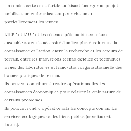
– à rendre cette crise fertile en faisant émerger un projet
mobilisateur, enthousiasmant pour chacun et
particulièrement les jeunes.
L’IEPF et l’AUF et les réseaux qu’ils mobilisent réunis
ensemble notent la nécessité d’un lien plus étroit entre la
connaissance et l’action, entre la recherche et les acteurs de
terrain, entre les innovations technologiques et techniques
issues des laboratoires et l’innovation organisationnelle des
bonnes pratiques de terrain.
Ils peuvent contribuer à rendre opérationnelles les
connaissances économiques pour éclairer la vraie nature de
certains problèmes,
Ils peuvent rendre opérationnels les concepts comme les
services écologiques ou les biens publics (mondiaux et
locaux).