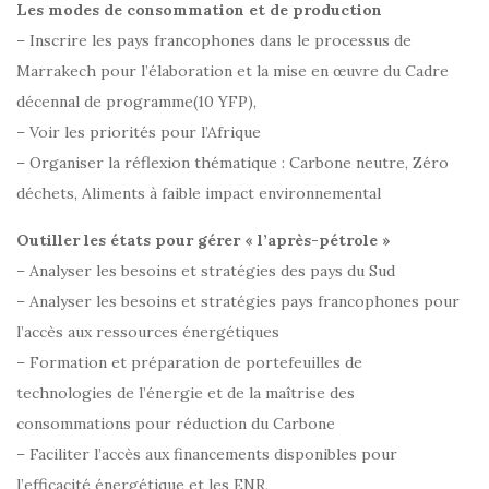
Les modes de consommation et de production
– Inscrire les pays francophones dans le processus de
Marrakech pour l’élaboration et la mise en œuvre du Cadre
décennal de programme(10 YFP),
– Voir les priorités pour l’Afrique
– Organiser la réflexion thématique : Carbone neutre, Zéro
déchets, Aliments à faible impact environnemental
Outiller les états pour gérer « l’après-pétrole »
– Analyser les besoins et stratégies des pays du Sud
– Analyser les besoins et stratégies pays francophones pour
l’accès aux ressources énergétiques
– Formation et préparation de portefeuilles de
technologies de l’énergie et de la maîtrise des
consommations pour réduction du Carbone
– Faciliter l’accès aux financements disponibles pour
l’efficacité énergétique et les ENR,