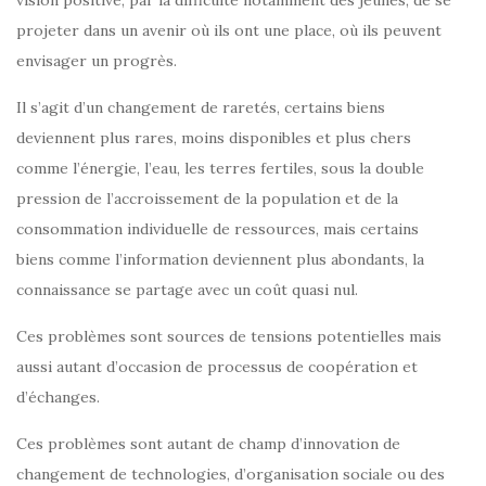
vision positive, par la difficulté notamment des jeunes, de se
projeter dans un avenir où ils ont une place, où ils peuvent
envisager un progrès.
Il s’agit d’un changement de raretés, certains biens
deviennent plus rares, moins disponibles et plus chers
comme l’énergie, l’eau, les terres fertiles, sous la double
pression de l’accroissement de la population et de la
consommation individuelle de ressources, mais certains
biens comme l’information deviennent plus abondants, la
connaissance se partage avec un coût quasi nul.
Ces problèmes sont sources de tensions potentielles mais
aussi autant d’occasion de processus de coopération et
d’échanges.
Ces problèmes sont autant de champ d’innovation de
changement de technologies, d’organisation sociale ou des