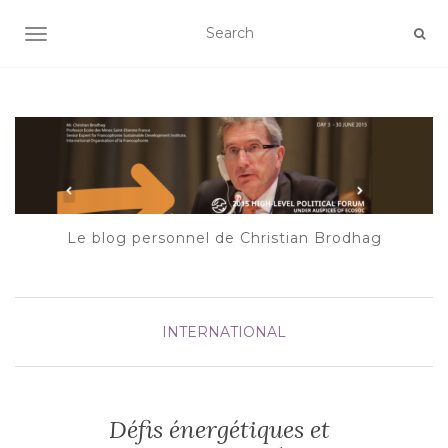
AFFICHER/MASQUER LA NAVIGATION
Le blog personnel de Christian Brodhag
INTERNATIONAL
Défis énergétiques et