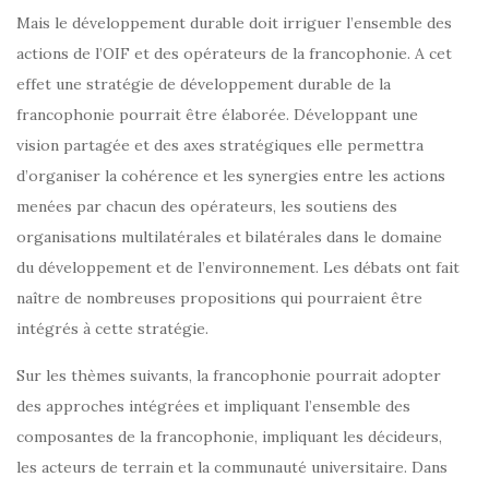
Mais le développement durable doit irriguer l’ensemble des
actions de l’OIF et des opérateurs de la francophonie. A cet
effet une stratégie de développement durable de la
francophonie pourrait être élaborée. Développant une
vision partagée et des axes stratégiques elle permettra
d’organiser la cohérence et les synergies entre les actions
menées par chacun des opérateurs, les soutiens des
organisations multilatérales et bilatérales dans le domaine
du développement et de l’environnement. Les débats ont fait
naître de nombreuses propositions qui pourraient être
intégrés à cette stratégie.
Sur les thèmes suivants, la francophonie pourrait adopter
des approches intégrées et impliquant l’ensemble des
composantes de la francophonie, impliquant les décideurs,
les acteurs de terrain et la communauté universitaire. Dans