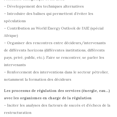
– Développement des techniques alternatives
– Introduire des balises qui permettent d’éviter les
spéculations
– Contribution au World Energy Outlook de l’AIE (spécial
Afrique)
– Organiser des rencontres entre décideurs/intervenants
de différents horizons (différentes institutions, différents
pays, privé, public, etc.). Faire se rencontrer, se parler les
intervenants
– Renforcement des interventions dans le secteur pétrolier,
notamment la formation des décideurs
Les processus de régulation des services (énergie, eau…)
avec les organismes en charge de la régulation
– Inciter les analyses des facteurs de succès et d’échecs de la
restructuration