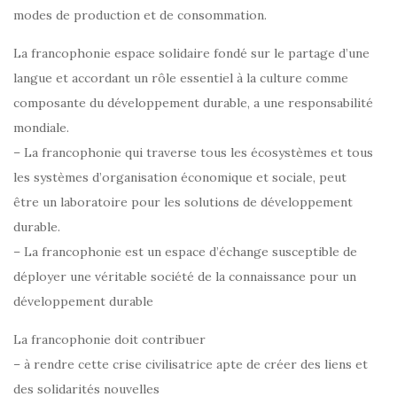
modes de production et de consommation.
La francophonie espace solidaire fondé sur le partage d’une
langue et accordant un rôle essentiel à la culture comme
composante du développement durable, a une responsabilité
mondiale.
– La francophonie qui traverse tous les écosystèmes et tous
les systèmes d’organisation économique et sociale, peut
être un laboratoire pour les solutions de développement
durable.
– La francophonie est un espace d’échange susceptible de
déployer une véritable société de la connaissance pour un
développement durable
La francophonie doit contribuer
– à rendre cette crise civilisatrice apte de créer des liens et
des solidarités nouvelles