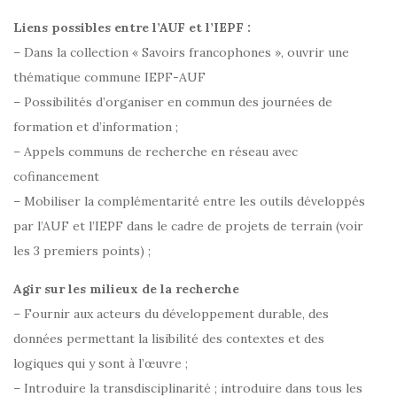
Liens possibles entre l’AUF et l’IEPF :
– Dans la collection « Savoirs francophones », ouvrir une
thématique commune IEPF-AUF
– Possibilités d’organiser en commun des journées de
formation et d’information ;
– Appels communs de recherche en réseau avec
cofinancement
– Mobiliser la complémentarité entre les outils développés
par l’AUF et l’IEPF dans le cadre de projets de terrain (voir
les 3 premiers points) ;
Agir sur les milieux de la recherche
– Fournir aux acteurs du développement durable, des
données permettant la lisibilité des contextes et des
logiques qui y sont à l’œuvre ;
– Introduire la transdisciplinarité ; introduire dans tous les