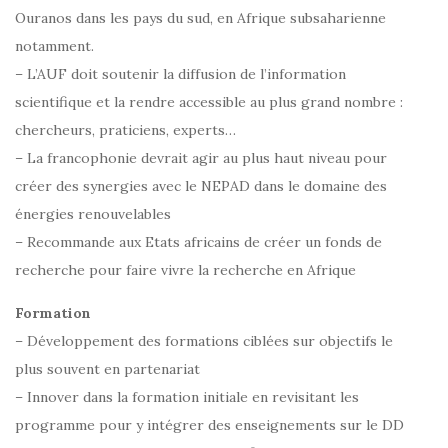
Ouranos dans les pays du sud, en Afrique subsaharienne
notamment.
– L’AUF doit soutenir la diffusion de l’information
scientifique et la rendre accessible au plus grand nombre :
chercheurs, praticiens, experts…
– La francophonie devrait agir au plus haut niveau pour
créer des synergies avec le NEPAD dans le domaine des
énergies renouvelables
– Recommande aux Etats africains de créer un fonds de
recherche pour faire vivre la recherche en Afrique
Formation
– Développement des formations ciblées sur objectifs le
plus souvent en partenariat
– Innover dans la formation initiale en revisitant les
programme pour y intégrer des enseignements sur le DD