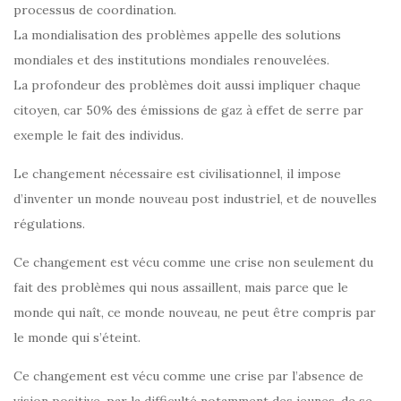
processus de coordination.
La mondialisation des problèmes appelle des solutions
mondiales et des institutions mondiales renouvelées.
La profondeur des problèmes doit aussi impliquer chaque
citoyen, car 50% des émissions de gaz à effet de serre par
exemple le fait des individus.
Le changement nécessaire est civilisationnel, il impose
d’inventer un monde nouveau post industriel, et de nouvelles
régulations.
Ce changement est vécu comme une crise non seulement du
fait des problèmes qui nous assaillent, mais parce que le
monde qui naît, ce monde nouveau, ne peut être compris par
le monde qui s’éteint.
Ce changement est vécu comme une crise par l’absence de