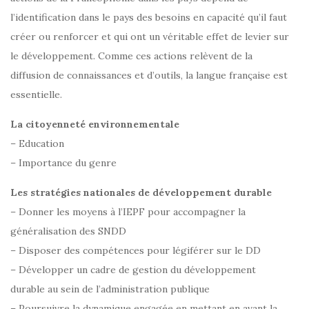
l’identification dans le pays des besoins en capacité qu’il faut
créer ou renforcer et qui ont un véritable effet de levier sur
le développement. Comme ces actions relèvent de la
diffusion de connaissances et d’outils, la langue française est
essentielle.
La citoyenneté environnementale
– Education
– Importance du genre
Les stratégies nationales de développement durable
– Donner les moyens à l’IEPF pour accompagner la
généralisation des SNDD
– Disposer des compétences pour légiférer sur le DD
– Développer un cadre de gestion du développement
durable au sein de l’administration publique
– Poursuivre la dynamique engagée en mettant en avant la