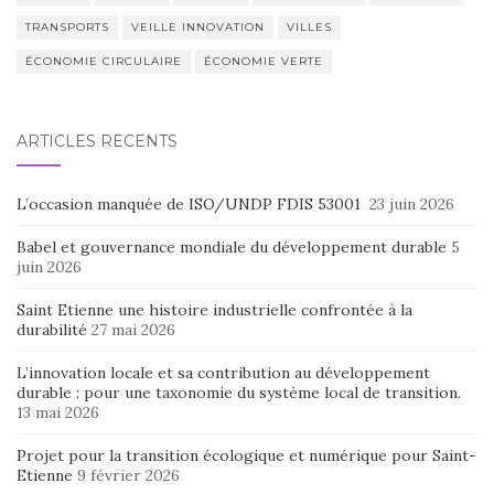
TRANSPORTS
VEILLE INNOVATION
VILLES
ÉCONOMIE CIRCULAIRE
ÉCONOMIE VERTE
ARTICLES RÉCENTS
L’occasion manquée de ISO/UNDP FDIS 53001
23 juin 2026
Babel et gouvernance mondiale du développement durable
5
juin 2026
Saint Etienne une histoire industrielle confrontée à la
durabilité
27 mai 2026
L’innovation locale et sa contribution au développement
durable : pour une taxonomie du système local de transition.
13 mai 2026
Projet pour la transition écologique et numérique pour Saint-
Etienne
9 février 2026