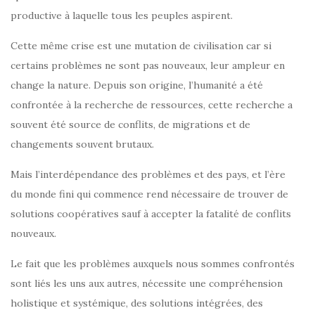
productive à laquelle tous les peuples aspirent.
Cette même crise est une mutation de civilisation car si
certains problèmes ne sont pas nouveaux, leur ampleur en
change la nature. Depuis son origine, l’humanité a été
confrontée à la recherche de ressources, cette recherche a
souvent été source de conflits, de migrations et de
changements souvent brutaux.
Mais l’interdépendance des problèmes et des pays, et l’ère
du monde fini qui commence rend nécessaire de trouver de
solutions coopératives sauf à accepter la fatalité de conflits
nouveaux.
Le fait que les problèmes auxquels nous sommes confrontés
sont liés les uns aux autres, nécessite une compréhension
holistique et systémique, des solutions intégrées, des