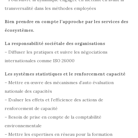
transversalité dans les méthodes employées
Bien prendre en compte l’approche par les services des
écosystèmes.
La responsabilité sociétale des organisations
– Diffuser les pratiques et suivre les négociations
internationales comme ISO 26000
Les systèmes statistiques et le renforcement capacité
– Mettre en œuvre des mécanismes d’auto évaluation
nationale des capacités
– Evaluer les effets et l’efficience des actions de
renforcement de capacité
– Besoin de prise en compte de la comptabilité
environnementale
– Mettre les expertises en réseau pour la formation