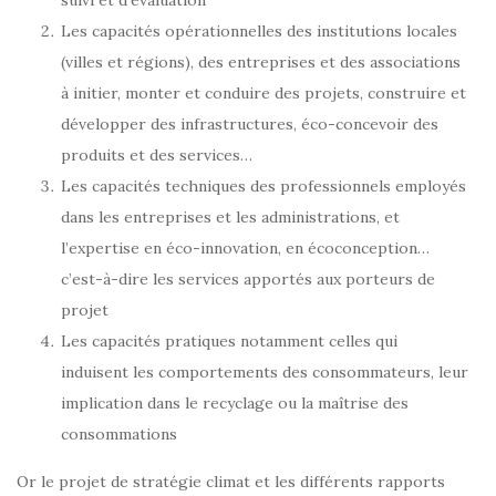
suivi et d’évaluation
Les capacités opérationnelles des institutions locales
(villes et régions), des entreprises et des associations
à initier, monter et conduire des projets, construire et
développer des infrastructures, éco-concevoir des
produits et des services…
Les capacités techniques des professionnels employés
dans les entreprises et les administrations, et
l’expertise en éco-innovation, en écoconception…
c’est-à-dire les services apportés aux porteurs de
projet
Les capacités pratiques notamment celles qui
induisent les comportements des consommateurs, leur
implication dans le recyclage ou la maîtrise des
consommations
Or le projet de stratégie climat et les différents rapports