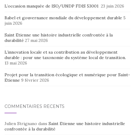
L’occasion manquée de ISO/UNDP FDIS 53001
23 juin 2026
Babel et gouvernance mondiale du développement durable
5
juin 2026
Saint Etienne une histoire industrielle confrontée à la
durabilité
27 mai 2026
L’innovation locale et sa contribution au développement
durable : pour une taxonomie du système local de transition.
13 mai 2026
Projet pour la transition écologique et numérique pour Saint-
Etienne
9 février 2026
COMMENTAIRES RÉCENTS
Julien Strignano
dans
Saint Etienne une histoire industrielle
confrontée à la durabilité