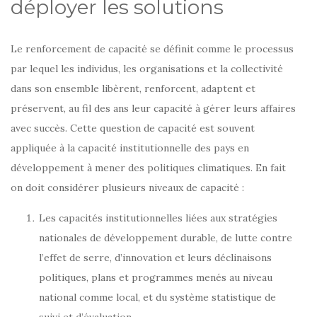
déployer les solutions
Le renforcement de capacité se définit comme le processus
par lequel les individus, les organisations et la collectivité
dans son ensemble libèrent, renforcent, adaptent et
préservent, au fil des ans leur capacité à gérer leurs affaires
avec succès. Cette question de capacité est souvent
appliquée à la capacité institutionnelle des pays en
développement à mener des politiques climatiques. En fait
on doit considérer plusieurs niveaux de capacité :
Les capacités institutionnelles liées aux stratégies
nationales de développement durable, de lutte contre
l’effet de serre, d’innovation et leurs déclinaisons
politiques, plans et programmes menés au niveau
national comme local, et du système statistique de