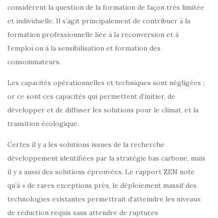
considèrent la question de la formation de façon très limitée
et individuelle. Il s’agit principalement de contribuer à la
formation professionnelle liée à la reconversion et à
l’emploi ou à la sensibilisation et formation des
consommateurs.
Les capacités opérationnelles et techniques sont négligées ;
or ce sont ces capacités qui permettent d’initier, de
développer et de diffuser les solutions pour le climat, et la
transition écologique.
Certes il y a les solutions issues de la recherche
développement identifiées par la stratégie bas carbone, mais
il y a aussi des solutions éprouvées. Le rapport ZEN note
qu’à « de rares exceptions près, le déploiement massif des
technologies existantes permettrait d’atteindre les niveaux
de réduction requis sans attendre de ruptures