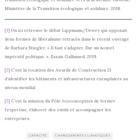
Ministère de la Transition écologique et solidaire. 2018.
[1]
On ici retrouve le débat Lippmann/Dewey qui opposait
deux formes de libéralisme retracés dans le récent ouvrage
de Barbara Stiegler, « Il faut s’adapter. Sur un nouvel
impératif politique. », Essais Gallimard, 2019.
[2]
C’est la vocation des Awards de Construction 21
d’identifier les bâtiments et infrastructures exemplaires au
niveau mondial
[3]
C’est la mission du Pôle écoconception de former
l’expertise, élaborer des outils et accompagner les
entreprises
CAPACITÉ
CHANGEMENTS CLIMATIQUES