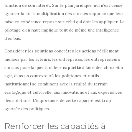
fonction de son intérêt. Sur le plan juridique, nul n’est censé
ignorer la loi, la multiplication des normes suppose que leur
mise en cohérence repose sur celui qui doit les appliquer. Le
pilotage d’en haut implique tout de même une intelligence
d’en bas.
Considérer les solutions concrètes les actions réellement
menées par les acteurs, les entreprises, les entrepreneurs
sociaux pose la question leur
capacité
à faire des choix et à
agir, dans un contexte où les politiques et outils
institutionnel se combinent avec la réalité du terrain,
écologique et culturelle, aux innovations et aux expériences
des solutions. L’importance de cette capacité est trop
ignorée des politiques.
Renforcer les capacités à