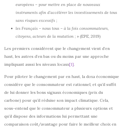
européens – pour mettre en place de nouveaux
instruments afin d’accélérer les investissements de tous
sans risques excessifs ;
les Français – nous tous – à la fois consommateurs,
citoyens, acteurs de la mutation
; » (EPE, 2019)
Les premiers considèrent que le changement vient d’en
haut, les autres d’en bas ou du moins par une approche
impliquant aussi les niveaux locaux
[1]
.
Pour piloter le changement par en haut, la doxa économique
considère que le consommateur est rationnel, et qu’il suffit
de lui donner les bons signaux économiques (prix du
carbone) pour qu’il réduise son impact climatique. Cela,
sous-entend que le consommateur a plusieurs options et
qu’il dispose des informations lui permettant une
comparaison coût/avantage pour faire le meilleur choix en