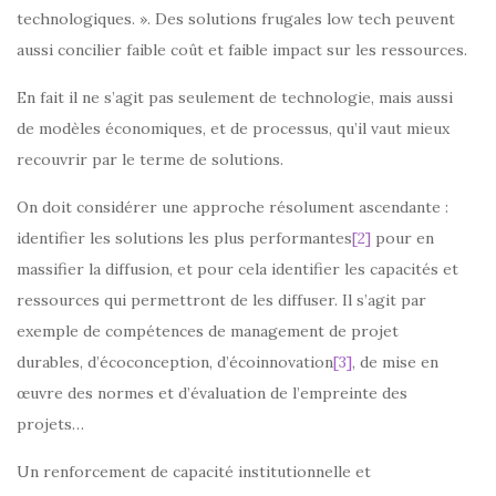
technologiques. ». Des solutions frugales low tech peuvent
aussi concilier faible coût et faible impact sur les ressources.
En fait il ne s’agit pas seulement de technologie, mais aussi
de modèles économiques, et de processus, qu’il vaut mieux
recouvrir par le terme de solutions.
On doit considérer une approche résolument ascendante :
identifier les solutions les plus performantes
[2]
pour en
massifier la diffusion, et pour cela identifier les capacités et
ressources qui permettront de les diffuser. Il s’agit par
exemple de compétences de management de projet
durables, d’écoconception, d’écoinnovation
[3]
, de mise en
œuvre des normes et d’évaluation de l’empreinte des
projets…
Un renforcement de capacité institutionnelle et