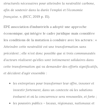
structurels nécessaires pour atteindre la neutralité carbone,
afin de soutenir dans la durée l’emploi et l’économie
française.
», (HCC, 2019 p. 15).
EPE association d’industriels a adopté une approche
économique, qui intègre le cadre juridique mais considère
les conditions de la mutation à conduire avec les acteurs : «
Atteindre cette neutralité est une transformation sans
précédent ; elle n’est donc possible que si trois communautés
d’acteurs réalisent qu’elles sont intimement solidaires dans
cette transformation qui va demander des efforts significatifs,
et décident d’agir ensemble :
les entreprises pour transformer leur offre, innover et
investir fortement, dans un contexte où les solutions
évoluent et où la concurrence sera renouvelée, et forte ;
les pouvoirs publics – locaux, régionaux, nationaux et