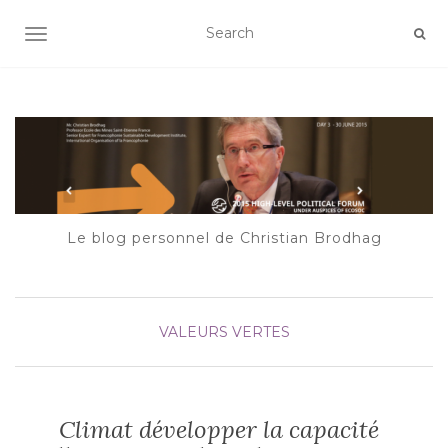
AFFICHER/MASQUER LA NAVIGATION
Le blog personnel de Christian Brodhag
VALEURS VERTES
Climat développer la capacité