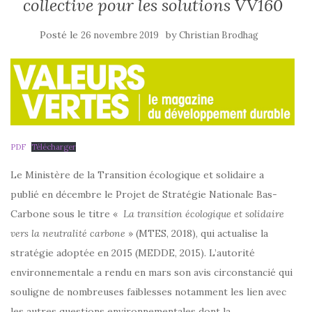
collective pour les solutions VV160
Posté le
by
26 novembre 2019
Christian Brodhag
PDF
Télécharger
Le Ministère de la Transition écologique et solidaire a
publié en décembre le Projet de Stratégie Nationale Bas-
Carbone sous le titre «
La transition écologique et solidaire
vers la neutralité carbone
» (MTES, 2018), qui actualise la
stratégie adoptée en 2015 (MEDDE, 2015). L’autorité
environnementale a rendu en mars son avis circonstancié qui
souligne de nombreuses faiblesses notamment les lien avec
les autres questions environnementales dont la