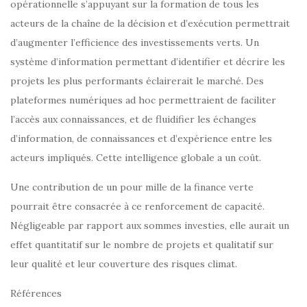
opérationnelle s’appuyant sur la formation de tous les
acteurs de la chaîne de la décision et d’exécution permettrait
d’augmenter l’efficience des investissements verts. Un
système d’information permettant d’identifier et décrire les
projets les plus performants éclairerait le marché. Des
plateformes numériques ad hoc permettraient de faciliter
l’accès aux connaissances, et de fluidifier les échanges
d’information, de connaissances et d’expérience entre les
acteurs impliqués. Cette intelligence globale a un coût.
Une contribution de un pour mille de la finance verte
pourrait être consacrée à ce renforcement de capacité.
Négligeable par rapport aux sommes investies, elle aurait un
effet quantitatif sur le nombre de projets et qualitatif sur
leur qualité et leur couverture des risques climat.
Références