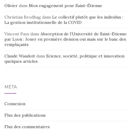
Olivier
dans
Mon engagement pour Saint-Étienne
Christian Brodhag
dans
Le collectif plutôt que les individus :
La gestion institutionnelle de la COVID
Vincent Pays
dans
Absorption de l’Université de Saint-Etienne
par Lyon : Jouer en première division oui mais sur le banc des
remplaçants
Claude Waudoit
dans
Science, société, politique et innovation
quelques articles
MÉTA
Connexion
Flux des publications
Flux des commentaires