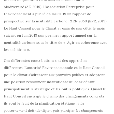
biodiversité (AE, 2019). L’association Entreprise pour
l’environnement a publié en mai 2019 un rapport de
prospective sur la neutralité carbone : ZEN 2050 (EPE, 2019).
Le Haut Conseil pour le Climat a remis de son côté, le mois
suivant en Juin 2019 son premier rapport annuel sur la
neutralité carbone sous le titre de « Agir en cohérence avec
les ambitions ».
Ces différentes contributions ont des approches
différentes. L’autorité Environnementale et le Haut Conseil
pour le climat s’adressent aux pouvoirs publics et adoptent
une position résolument institutionnelle, considérant
principalement la stratégie et les outils politiques. Quand le
Haut Conseil envisage le champ des changements concrets
ils sont le fruit de la planification étatique : «
Le
gouvernement doit identifier, puis planifier les changements