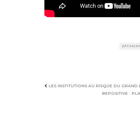
BÂTIMEN
Navigation
LES INSTITUTIONS AU RISQUE DU GRAND
d'article
BEPOSITIVE : P