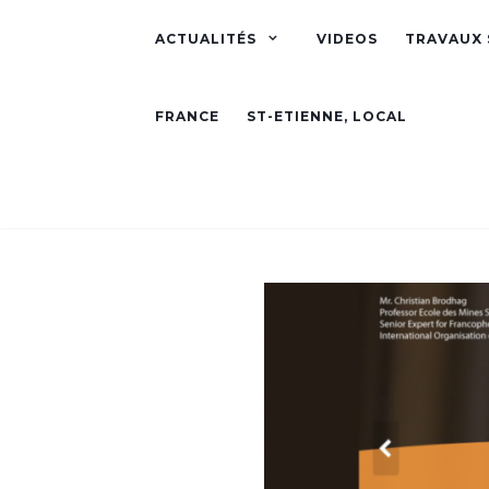
ACTUALITÉS
VIDEOS
TRAVAUX 
FRANCE
ST-ETIENNE, LOCAL