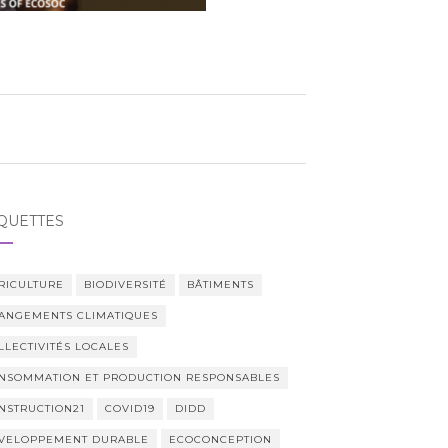
QUETTES
RICULTURE
BIODIVERSITÉ
BÂTIMENTS
ANGEMENTS CLIMATIQUES
LLECTIVITÉS LOCALES
NSOMMATION ET PRODUCTION RESPONSABLES
NSTRUCTION21
COVID19
DIDD
VELOPPEMENT DURABLE
ECOCONCEPTION