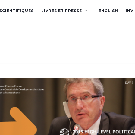
SCIENTIFIQUES
LIVRES ET PRESSE
ENGLISH
INV