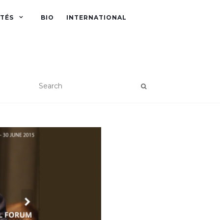
ITÉS
BIO
INTERNATIONAL