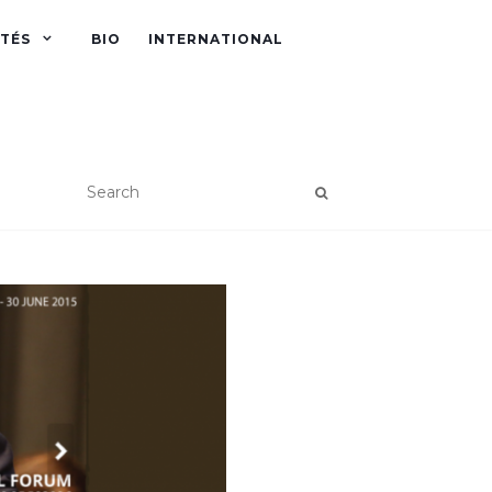
ITÉS
BIO
INTERNATIONAL