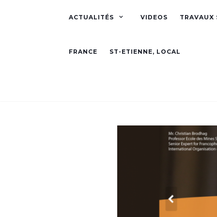
ACTUALITÉS
VIDEOS
TRAVAUX 
FRANCE
ST-ETIENNE, LOCAL