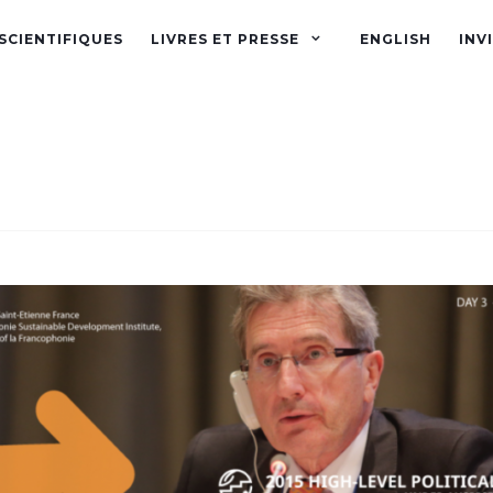
SCIENTIFIQUES
LIVRES ET PRESSE
ENGLISH
INV