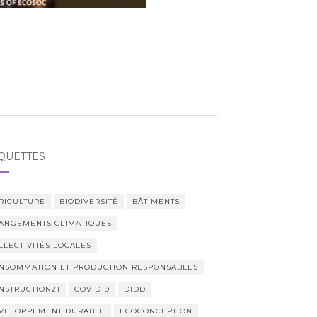
QUETTES
RICULTURE
BIODIVERSITÉ
BÂTIMENTS
ANGEMENTS CLIMATIQUES
LLECTIVITÉS LOCALES
NSOMMATION ET PRODUCTION RESPONSABLES
NSTRUCTION21
COVID19
DIDD
VELOPPEMENT DURABLE
ECOCONCEPTION