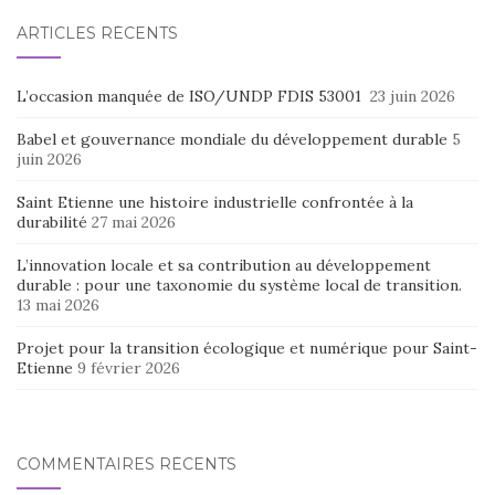
ARTICLES RÉCENTS
L’occasion manquée de ISO/UNDP FDIS 53001
23 juin 2026
Babel et gouvernance mondiale du développement durable
5
juin 2026
Saint Etienne une histoire industrielle confrontée à la
durabilité
27 mai 2026
L’innovation locale et sa contribution au développement
durable : pour une taxonomie du système local de transition.
13 mai 2026
Projet pour la transition écologique et numérique pour Saint-
Etienne
9 février 2026
COMMENTAIRES RÉCENTS