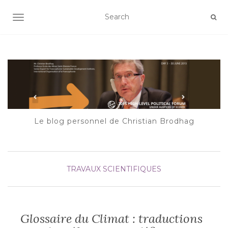
AFFICHER/MASQUER LA NAVIGATION
Le blog personnel de Christian Brodhag
TRAVAUX SCIENTIFIQUES
Glossaire du Climat : traductions