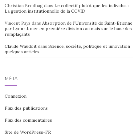
Christian Brodhag
dans
Le collectif plutôt que les individus :
La gestion institutionnelle de la COVID
Vincent Pays
dans
Absorption de l’Université de Saint-Etienne
par Lyon : Jouer en première division oui mais sur le banc des
remplaçants
Claude Waudoit
dans
Science, société, politique et innovation
quelques articles
MÉTA
Connexion
Flux des publications
Flux des commentaires
Site de WordPress-FR