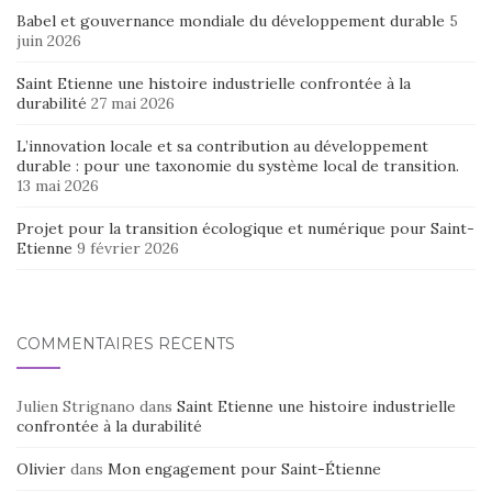
Babel et gouvernance mondiale du développement durable
5
juin 2026
Saint Etienne une histoire industrielle confrontée à la
durabilité
27 mai 2026
L’innovation locale et sa contribution au développement
durable : pour une taxonomie du système local de transition.
13 mai 2026
Projet pour la transition écologique et numérique pour Saint-
Etienne
9 février 2026
COMMENTAIRES RÉCENTS
Julien Strignano
dans
Saint Etienne une histoire industrielle
confrontée à la durabilité
Olivier
dans
Mon engagement pour Saint-Étienne