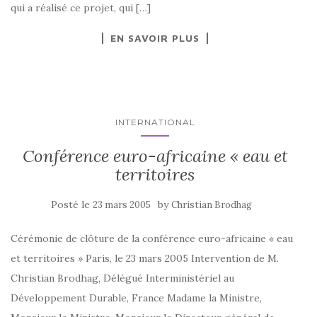
qui a réalisé ce projet, qui […]
EN SAVOIR PLUS
INTERNATIONAL
Conférence euro-africaine « eau et
territoires
Posté le
by
23 mars 2005
Christian Brodhag
Cérémonie de clôture de la conférence euro-africaine « eau
et territoires » Paris, le 23 mars 2005 Intervention de M.
Christian Brodhag, Délégué Interministériel au
Développement Durable, France Madame la Ministre,