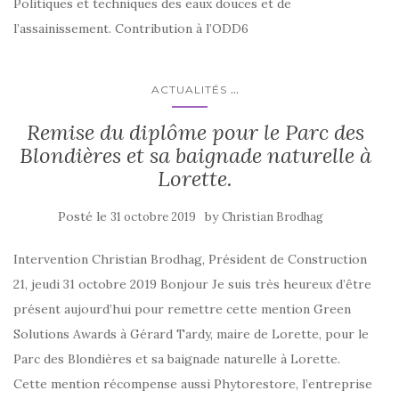
Politiques et techniques des eaux douces et de
l’assainissement. Contribution à l’ODD6
...
ACTUALITÉS
Remise du diplôme pour le Parc des
Blondières et sa baignade naturelle à
Lorette.
Posté le
by
31 octobre 2019
Christian Brodhag
Intervention Christian Brodhag, Président de Construction
21, jeudi 31 octobre 2019 Bonjour Je suis très heureux d’être
présent aujourd’hui pour remettre cette mention Green
Solutions Awards à Gérard Tardy, maire de Lorette, pour le
Parc des Blondières et sa baignade naturelle à Lorette.
Cette mention récompense aussi Phytorestore, l’entreprise