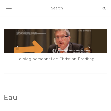
AFFICHER/MASQUER LA NAVIGATION
Le blog personnel de Christian Brodhag
Eau