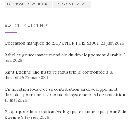
ÉCONOMIE CIRCULAIRE
ÉCONOMIE VERTE
ARTICLES RÉCENTS
L’occasion manquée de ISO/UNDP FDIS 53001
23 juin 2026
Babel et gouvernance mondiale du développement durable
5
juin 2026
Saint Etienne une histoire industrielle confrontée à la
durabilité
27 mai 2026
L’innovation locale et sa contribution au développement
durable : pour une taxonomie du système local de transition.
13 mai 2026
Projet pour la transition écologique et numérique pour Saint-
Etienne
9 février 2026