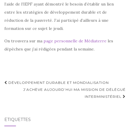
l’aide de l’IEPF ayant démontré le besoin d’établir un lien
entre les stratégies de développement durable et de
réduction de la pauvreté. J’ai participé d’ailleurs à une
formation sur ce sujet le jeudi.
On trouvera sur ma
page personnelle de Médiaterre
les
dépèches que j’ai rédigées pendant la semaine.
Navigation
DÉVELOPPEMENT DURABLE ET MONDIALISATION
d'article
J’ACHÈVE AUJOURD’HUI MA MISSION DE DÉLÉGUÉ
INTERMINISTÉRIEL
ÉTIQUETTES