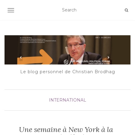
AFFICHER/MASQUER LA NAVIGATION
Le blog personnel de Christian Brodhag
INTERNATIONAL
Une semaine à New York à la