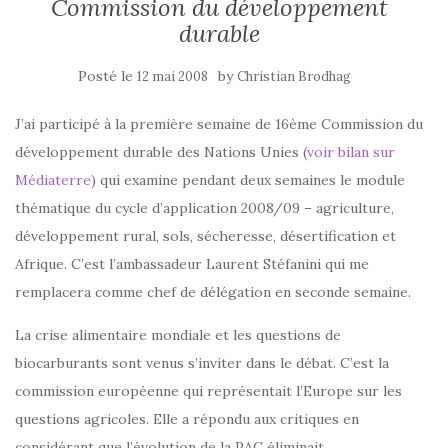
Commission du développement
durable
Posté le
by
12 mai 2008
Christian Brodhag
J’ai participé à la première semaine de 16ème Commission du
développement durable des Nations Unies (
voir bilan sur
Médiaterre
) qui examine pendant deux semaines le module
thématique du cycle d’application 2008/09 – agriculture,
développement rural, sols, sécheresse, désertification et
Afrique. C’est l’ambassadeur Laurent Stéfanini qui me
remplacera comme chef de délégation en seconde semaine.
La crise alimentaire mondiale et les questions de
biocarburants sont venus s’inviter dans le débat. C’est la
commission européenne qui représentait l’Europe sur les
questions agricoles. Elle a répondu aux critiques en
considérant que l’évolution de la PAC éliminait