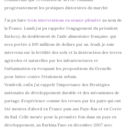
progressivement les pratiques distorsives du marché.
J’ai pu faire
trois interventions en séance plénière
au nom de
la France. Lundi j’ai pu rappeler l’engagement du président
Sarkozy, du doublement de l’aide alimentaire française, qui
sera portée à 100 millions de dollars par an. Jeudi, je suis
intervenu sur la fertilité des sols et la destruction des terres
agricoles et naturelles par les infrastructures et
l’urbanisation en évoquant les propositions du Grenelle
pour lutter contre l’étalement urbain.
Vendredi, enfin j’ai rappelé l’importance des Stratégies
nationales de développement durable et des mécanismes de
partage d’expérience comme les revues par les pairs qui ont
été menées d’abord en France puis aux Pays-Bas et en Corée
du Sud. Celle menée pour la première fois dans un pays en
développement, au Burkina Faso en décembre 2007 avec