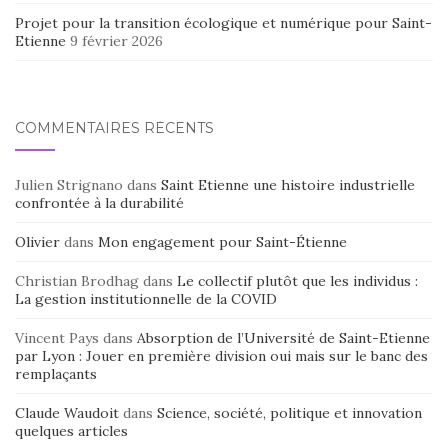
Projet pour la transition écologique et numérique pour Saint-
Etienne
9 février 2026
COMMENTAIRES RÉCENTS
Julien Strignano
dans
Saint Etienne une histoire industrielle
confrontée à la durabilité
Olivier
dans
Mon engagement pour Saint-Étienne
Christian Brodhag
dans
Le collectif plutôt que les individus :
La gestion institutionnelle de la COVID
Vincent Pays
dans
Absorption de l’Université de Saint-Etienne
par Lyon : Jouer en première division oui mais sur le banc des
remplaçants
Claude Waudoit
dans
Science, société, politique et innovation
quelques articles