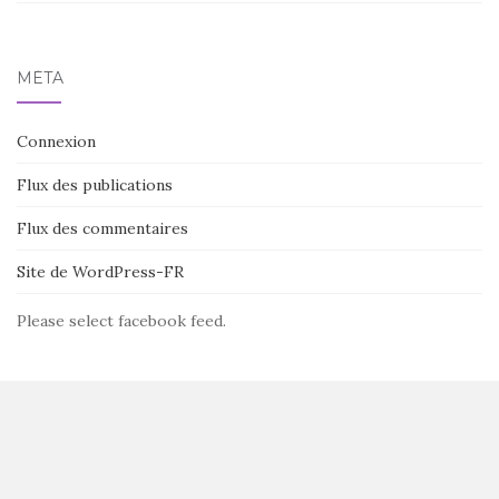
MÉTA
Connexion
Flux des publications
Flux des commentaires
Site de WordPress-FR
Please select facebook feed.