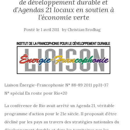
de développement durable et
d’Agendas 21 locaux en soutien à
l’économie verte
Posté le
by
1 avril 2011
Christian Brodhag
Liaison Énergie-Francophonie N° 88-89 2011 pp31-37
N° spécial En route pour Rio+20
La conférence de Rio avait arrêté un Agenda 21, véritable
programme d’action pour le 21e siècle. Il proposait d’être
décliné par les pays au travers des stratégies nationales du