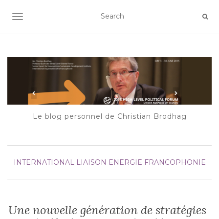
AFFICHER/MASQUER LA NAVIGATION
Le blog personnel de Christian Brodhag
INTERNATIONAL
LIAISON ENERGIE FRANCOPHONIE
Une nouvelle génération de stratégies