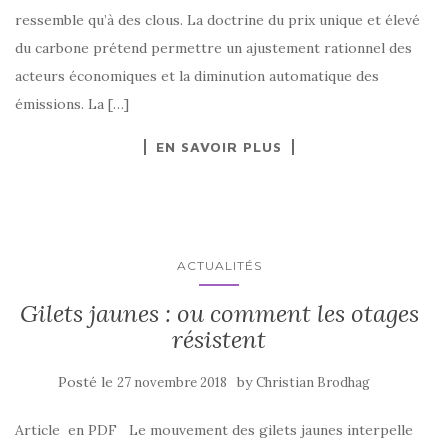
ressemble qu’à des clous. La doctrine du prix unique et élevé
du carbone prétend permettre un ajustement rationnel des
acteurs économiques et la diminution automatique des
émissions. La […]
EN SAVOIR PLUS
ACTUALITÉS
Gilets jaunes : ou comment les otages
résistent
Posté le
by
27 novembre 2018
Christian Brodhag
Article en PDF Le mouvement des gilets jaunes interpelle