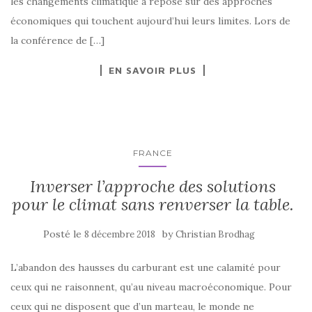
les changements climatique a reposé sur des approches
économiques qui touchent aujourd’hui leurs limites. Lors de
la conférence de […]
EN SAVOIR PLUS
FRANCE
Inverser l’approche des solutions
pour le climat sans renverser la table.
Posté le
by
8 décembre 2018
Christian Brodhag
L’abandon des hausses du carburant est une calamité pour
ceux qui ne raisonnent, qu’au niveau macroéconomique. Pour
ceux qui ne disposent que d’un marteau, le monde ne