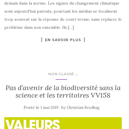
demain dans la norme. Les signes du changement climatique
sont aujourd’hui patents, pourtant les médias se focalisent
trop souvent sur la réponse de court terme, sans replacer le
problème dans son ensemble. Ils […]
EN SAVOIR PLUS
...
NON CLASSÉ
Pas d’avenir de la biodiversité sans la
science et les territoires VV158
Posté le
by
1 mai 2019
Christian Brodhag