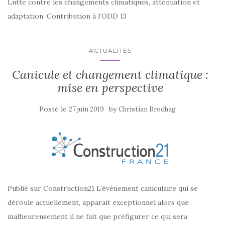
Lutte contre les changements climatiques, atténuation et
adaptation. Contribution à l’ODD 13
ACTUALITÉS
Canicule et changement climatique :
mise en perspective
Posté le
by
27 juin 2019
Christian Brodhag
Publié sur Construction21 L’événement caniculaire qui se
déroule actuellement, apparait exceptionnel alors que
malheureusement il ne fait que préfigurer ce qui sera