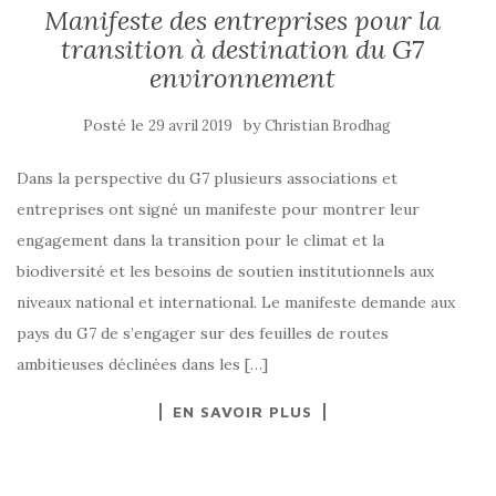
Manifeste des entreprises pour la
transition à destination du G7
environnement
Posté le
by
29 avril 2019
Christian Brodhag
Dans la perspective du G7 plusieurs associations et
entreprises ont signé un manifeste pour montrer leur
engagement dans la transition pour le climat et la
biodiversité et les besoins de soutien institutionnels aux
niveaux national et international. Le manifeste demande aux
pays du G7 de s’engager sur des feuilles de routes
ambitieuses déclinées dans les […]
EN SAVOIR PLUS