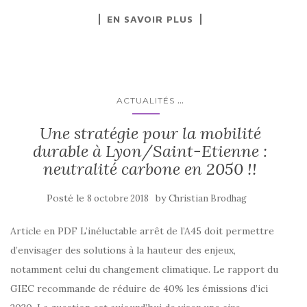
EN SAVOIR PLUS
...
ACTUALITÉS
Une stratégie pour la mobilité
durable à Lyon/Saint-Etienne :
neutralité carbone en 2050 !!
Posté le
by
8 octobre 2018
Christian Brodhag
Article en PDF L’inéluctable arrêt de l’A45 doit permettre
d’envisager des solutions à la hauteur des enjeux,
notamment celui du changement climatique. Le rapport du
GIEC recommande de réduire de 40% les émissions d’ici