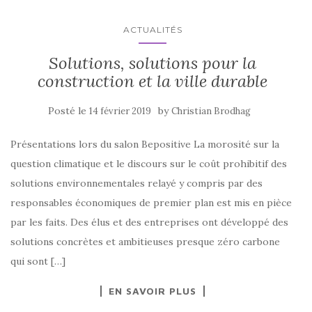
ACTUALITÉS
Solutions, solutions pour la
construction et la ville durable
Posté le
by
14 février 2019
Christian Brodhag
Présentations lors du salon Bepositive La morosité sur la
question climatique et le discours sur le coût prohibitif des
solutions environnementales relayé y compris par des
responsables économiques de premier plan est mis en pièce
par les faits. Des élus et des entreprises ont développé des
solutions concrètes et ambitieuses presque zéro carbone
qui sont […]
EN SAVOIR PLUS