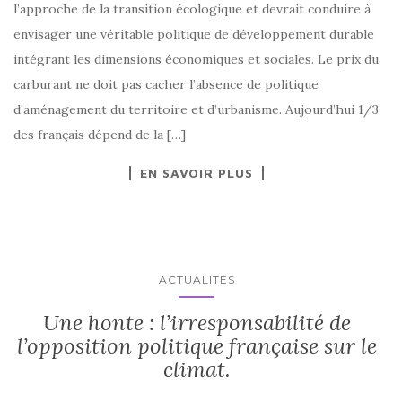
l’approche de la transition écologique et devrait conduire à
envisager une véritable politique de développement durable
intégrant les dimensions économiques et sociales. Le prix du
carburant ne doit pas cacher l’absence de politique
d’aménagement du territoire et d’urbanisme. Aujourd’hui 1/3
des français dépend de la […]
EN SAVOIR PLUS
ACTUALITÉS
Une honte : l’irresponsabilité de
l’opposition politique française sur le
climat.