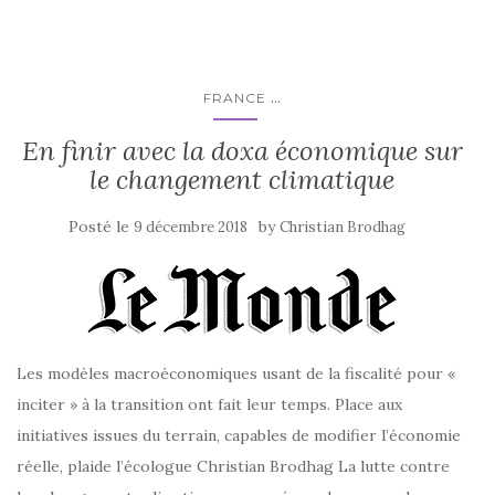
...
FRANCE
En finir avec la doxa économique sur
le changement climatique
Posté le
by
9 décembre 2018
Christian Brodhag
Les modèles macroéconomiques usant de la fiscalité pour «
inciter » à la transition ont fait leur temps. Place aux
initiatives issues du terrain, capables de modifier l’économie
réelle, plaide l’écologue Christian Brodhag La lutte contre