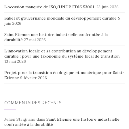
L’occasion manquée de ISO/UNDP FDIS 53001
23 juin 2026
Babel et gouvernance mondiale du développement durable
5
juin 2026
Saint Etienne une histoire industrielle confrontée à la
durabilité
27 mai 2026
L’innovation locale et sa contribution au développement
durable : pour une taxonomie du système local de transition.
13 mai 2026
Projet pour la transition écologique et numérique pour Saint-
Etienne
9 février 2026
COMMENTAIRES RÉCENTS
Julien Strignano
dans
Saint Etienne une histoire industrielle
confrontée à la durabilité