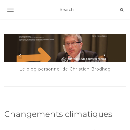
AFFICHER/MASQUER LA NAVIGATION
Le blog personnel de Christian Brodhag
Changements climatiques