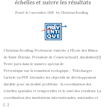
échelles et suivre les résultats
Posté le
by
1 novembre 2018
Christian Brodhag
Christian Brodhag Professeur émérite à l’École des Mines
de Saint-Étienne, Président de Construction21, durabiliste[1]
Texte paru dans le numéro spécial de
Préventique sur la transition écologique ; Télécharger
l’article en PDF Atteindre les objectifs de développement
durable pose un double problème : la coordination des
échelles spatiales et temporelles et le suivi des résultats. La
coordination des institutions internationales, nationales et
[…]