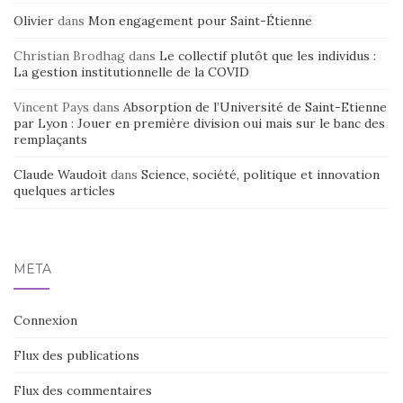
Olivier
dans
Mon engagement pour Saint-Étienne
Christian Brodhag
dans
Le collectif plutôt que les individus :
La gestion institutionnelle de la COVID
Vincent Pays
dans
Absorption de l’Université de Saint-Etienne
par Lyon : Jouer en première division oui mais sur le banc des
remplaçants
Claude Waudoit
dans
Science, société, politique et innovation
quelques articles
MÉTA
Connexion
Flux des publications
Flux des commentaires