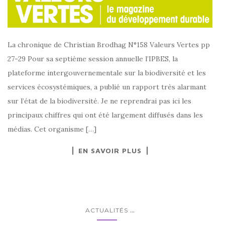
La chronique de Christian Brodhag N°158 Valeurs Vertes pp
27-29 Pour sa septième session annuelle l’IPBES, la
plateforme intergouvernementale sur la biodiversité et les
services écosystémiques, a publié un rapport très alarmant
sur l’état de la biodiversité. Je ne reprendrai pas ici les
principaux chiffres qui ont été largement diffusés dans les
médias. Cet organisme […]
EN SAVOIR PLUS
...
ACTUALITÉS