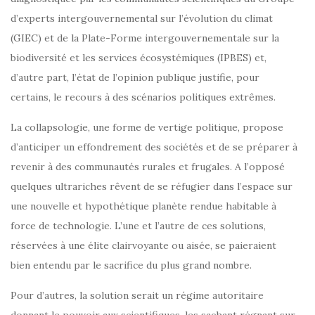
d’experts intergouvernemental sur l’évolution du climat
(GIEC) et de la Plate-Forme intergouvernementale sur la
biodiversité et les services écosystémiques (IPBES) et,
d’autre part, l’état de l’opinion publique justifie, pour
certains, le recours à des scénarios politiques extrêmes.
La collapsologie, une forme de vertige politique, propose
d’anticiper un effondrement des sociétés et de se préparer à
revenir à des communautés rurales et frugales. A l’opposé
quelques ultrariches rêvent de se réfugier dans l’espace sur
une nouvelle et hypothétique planète rendue habitable à
force de technologie. L’une et l’autre de ces solutions,
réservées à une élite clairvoyante ou aisée, se paieraient
bien entendu par le sacrifice du plus grand nombre.
Pour d’autres, la solution serait un régime autoritaire