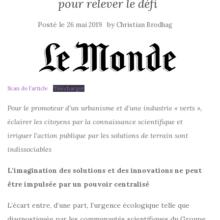
pour relever le défi
Posté le
by
26 mai 2019
Christian Brodhag
Scan de l’article
Télécharger
Pour le promoteur d’un urbanisme et d’une industrie « verts »,
éclairer les citoyens par la connaissance scientifique et
irriguer l’action publique par les solutions de terrain sont
indissociables
L’imagination des solutions et des innovations ne peut
être impulsée par un pouvoir centralisé
L’écart entre, d’une part, l’urgence écologique telle que
diagnostiquée par les communautés scientifiques du Groupe