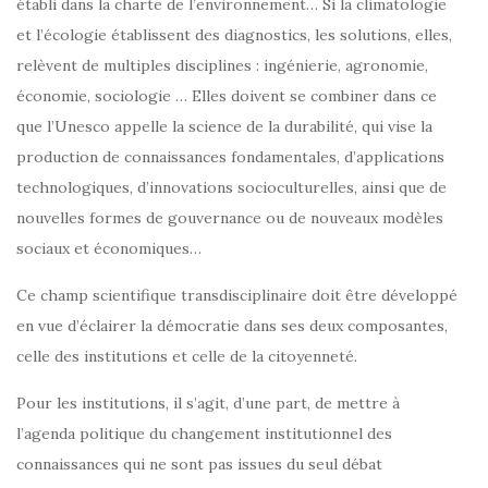
établi dans la charte de l’environnement… Si la climatologie
et l’écologie établissent des diagnostics, les solutions, elles,
relèvent de multiples disciplines : ingénierie, agronomie,
économie, sociologie … Elles doivent se combiner dans ce
que l’Unesco appelle la science de la durabilité, qui vise la
production de connaissances fondamentales, d’applications
technologiques, d’innovations socioculturelles, ainsi que de
nouvelles formes de gouvernance ou de nouveaux modèles
sociaux et économiques…
Ce champ scientifique transdisciplinaire doit être développé
en vue d’éclairer la démocratie dans ses deux composantes,
celle des institutions et celle de la citoyenneté.
Pour les institutions, il s’agit, d’une part, de mettre à
l’agenda politique du changement institutionnel des
connaissances qui ne sont pas issues du seul débat