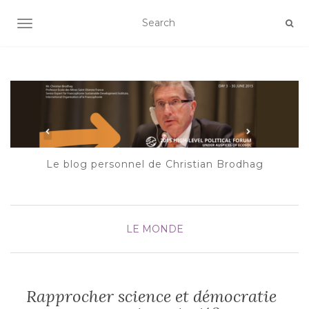
AFFICHER/MASQUER LA NAVIGATION
Le blog personnel de Christian Brodhag
LE MONDE
Rapprocher science et démocratie