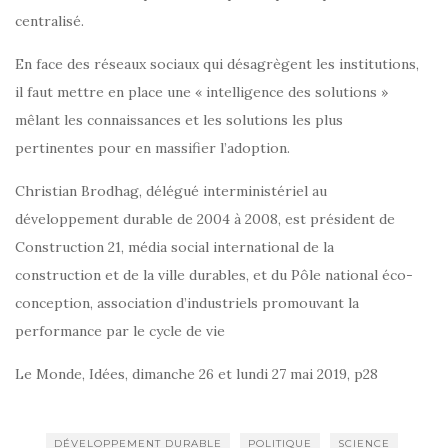
centralisé.
En face des réseaux sociaux qui désagrègent les institutions,
il faut mettre en place une « intelligence des solutions »
mêlant les connaissances et les solutions les plus
pertinentes pour en massifier l’adoption.
Christian Brodhag, délégué interministériel au
développement durable de 2004 à 2008, est président de
Construction 21, média social international de la
construction et de la ville durables, et du Pôle national éco-
conception, association d’industriels promouvant la
performance par le cycle de vie
Le Monde, Idées, dimanche 26 et lundi 27 mai 2019, p28
DÉVELOPPEMENT DURABLE
POLITIQUE
SCIENCE