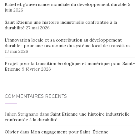
Babel et gouvernance mondiale du développement durable
5
juin 2026
Saint Etienne une histoire industrielle confrontée à la
durabilité
27 mai 2026
L’innovation locale et sa contribution au développement
durable : pour une taxonomie du système local de transition.
13 mai 2026
Projet pour la transition écologique et numérique pour Saint-
Etienne
9 février 2026
COMMENTAIRES RÉCENTS
Julien Strignano
dans
Saint Etienne une histoire industrielle
confrontée à la durabilité
Olivier
dans
Mon engagement pour Saint-Étienne