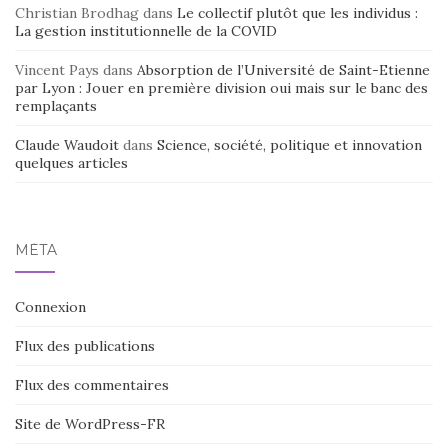
Christian Brodhag
dans
Le collectif plutôt que les individus :
La gestion institutionnelle de la COVID
Vincent Pays
dans
Absorption de l’Université de Saint-Etienne
par Lyon : Jouer en première division oui mais sur le banc des
remplaçants
Claude Waudoit
dans
Science, société, politique et innovation
quelques articles
MÉTA
Connexion
Flux des publications
Flux des commentaires
Site de WordPress-FR