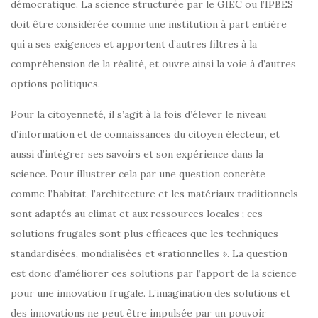
démocratique. La science structurée par le GIEC ou l’IPBES
doit être considérée comme une institution à part entière
qui a ses exigences et apportent d’autres filtres à la
compréhension de la réalité, et ouvre ainsi la voie à d’autres
options politiques.
Pour la citoyenneté, il s’agit à la fois d’élever le niveau
d’information et de connaissances du citoyen électeur, et
aussi d’intégrer ses savoirs et son expérience dans la
science. Pour illustrer cela par une question concrète
comme l’habitat, l’architecture et les matériaux traditionnels
sont adaptés au climat et aux ressources locales ; ces
solutions frugales sont plus efficaces que les techniques
standardisées, mondialisées et «rationnelles ». La question
est donc d’améliorer ces solutions par l’apport de la science
pour une innovation frugale. L’imagination des solutions et
des innovations ne peut être impulsée par un pouvoir