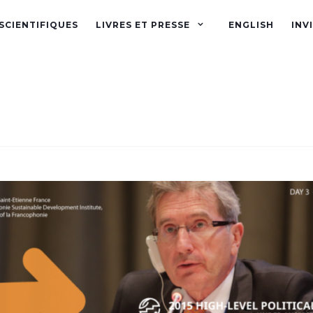
SCIENTIFIQUES
LIVRES ET PRESSE
ENGLISH
INV