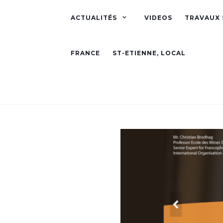
ACTUALITÉS
VIDEOS
TRAVAUX 
FRANCE
ST-ETIENNE, LOCAL