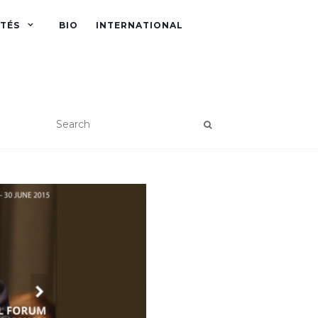
ITÉS
BIO
INTERNATIONAL