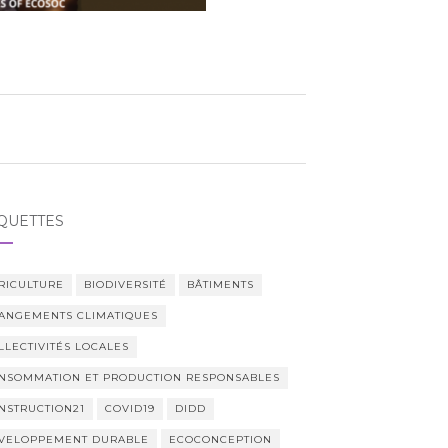
QUETTES
RICULTURE
BIODIVERSITÉ
BÂTIMENTS
ANGEMENTS CLIMATIQUES
LLECTIVITÉS LOCALES
NSOMMATION ET PRODUCTION RESPONSABLES
NSTRUCTION21
COVID19
DIDD
VELOPPEMENT DURABLE
ECOCONCEPTION