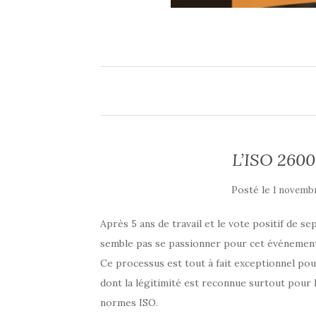
L’ISO 26000
Posté le
1 novemb
Après 5 ans de travail et le vote positif de s
semble pas se passionner pour cet événement
Ce processus est tout à fait exceptionnel pour
dont la légitimité est reconnue surtout pour 
normes ISO.