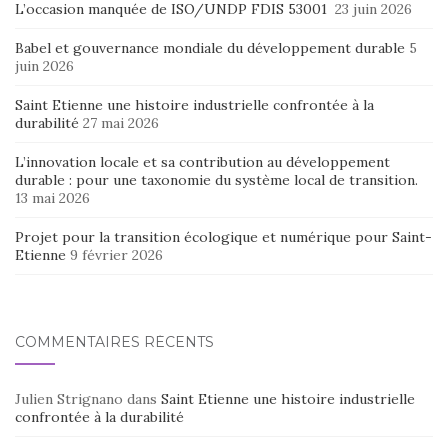
L’occasion manquée de ISO/UNDP FDIS 53001
23 juin 2026
Babel et gouvernance mondiale du développement durable
5
juin 2026
Saint Etienne une histoire industrielle confrontée à la
durabilité
27 mai 2026
L’innovation locale et sa contribution au développement
durable : pour une taxonomie du système local de transition.
13 mai 2026
Projet pour la transition écologique et numérique pour Saint-
Etienne
9 février 2026
COMMENTAIRES RÉCENTS
Julien Strignano
dans
Saint Etienne une histoire industrielle
confrontée à la durabilité