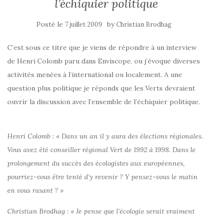
l’échiquier politique
Posté le
by
7 juillet 2009
Christian Brodhag
C’est sous ce titre que je viens de répondre à un interview
de Henri Colomb paru dans Enviscope, ou j’évoque diverses
activités menées à l’international ou localement. A une
question plus politique je réponds que les Verts devraient
ouvrir la discussion avec l’ensemble de l’échiquier politique.
Henri Colomb : « Dans un an il y aura des élections régionales.
Vous avez été conseiller régional Vert de 1992 à 1998. Dans le
prolongement du succès des écologistes aux européennes,
pourriez-vous être tenté d’y revenir ? Y pensez-vous le matin
en vous rasant ? »
Christian Brodhag : « Je pense que l’écologie serait vraiment