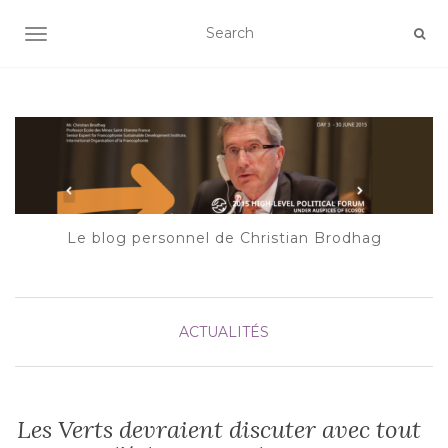
AFFICHER/MASQUER LA NAVIGATION
Le blog personnel de Christian Brodhag
ACTUALITÉS
Les Verts devraient discuter avec tout