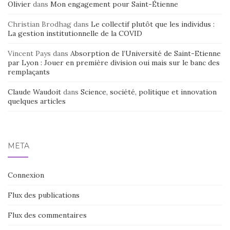
Olivier
dans
Mon engagement pour Saint-Étienne
Christian Brodhag
dans
Le collectif plutôt que les individus :
La gestion institutionnelle de la COVID
Vincent Pays
dans
Absorption de l’Université de Saint-Etienne
par Lyon : Jouer en première division oui mais sur le banc des
remplaçants
Claude Waudoit
dans
Science, société, politique et innovation
quelques articles
MÉTA
Connexion
Flux des publications
Flux des commentaires