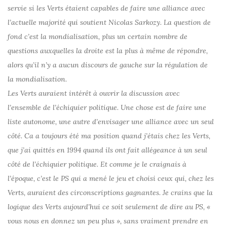
servie si les Verts étaient capables de faire une alliance avec
l’actuelle majorité qui soutient Nicolas Sarkozy. La question de
fond c’est la mondialisation, plus un certain nombre de
questions auxquelles la droite est la plus à même de répondre,
alors qu’il n’y a aucun discours de gauche sur la régulation de
la mondialisation.
Les Verts auraient intérêt à ouvrir la discussion avec
l’ensemble de l’échiquier politique. Une chose est de faire une
liste autonome, une autre d’envisager une alliance avec un seul
côté. Ca a toujours été ma position quand j’étais chez les Verts,
que j’ai quittés en 1994 quand ils ont fait allégeance à un seul
côté de l’échiquier politique. Et comme je le craignais à
l’époque, c’est le PS qui a mené le jeu et choisi ceux qui, chez les
Verts, auraient des circonscriptions gagnantes. Je crains que la
logique des Verts aujourd’hui ce soit seulement de dire au PS, «
vous nous en donnez un peu plus », sans vraiment prendre en