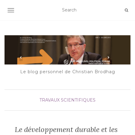
AFFICHER/MASQUER LA NAVIGATION
Le blog personnel de Christian Brodhag
TRAVAUX SCIENTIFIQUES
Le développement durable et les