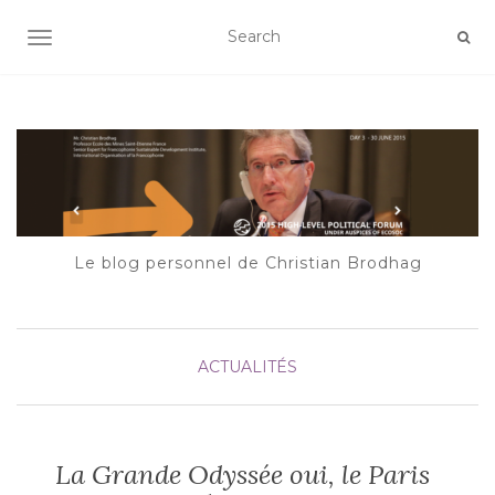
AFFICHER/MASQUER LA NAVIGATION
Le blog personnel de Christian Brodhag
ACTUALITÉS
La Grande Odyssée oui, le Paris