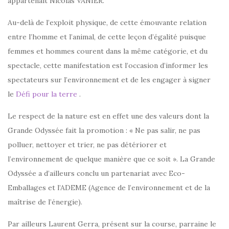
appartenait Nicolas VANIER.
Au-delà de l’exploit physique, de cette émouvante relation
entre l’homme et l’animal, de cette leçon d’égalité puisque
femmes et hommes courent dans la même catégorie, et du
spectacle, cette manifestation est l’occasion d’informer les
spectateurs sur l’environnement et de les engager à signer
le
Défi pour la terre
.
Le respect de la nature est en effet une des valeurs dont la
Grande Odyssée fait la promotion : « Ne pas salir, ne pas
polluer, nettoyer et trier, ne pas détériorer et
l’environnement de quelque manière que ce soit ». La Grande
Odyssée a d’ailleurs conclu un partenariat avec Eco-
Emballages et l’ADEME (Agence de l’environnement et de la
maîtrise de l’énergie).
Par ailleurs Laurent Gerra, présent sur la course, parraine le