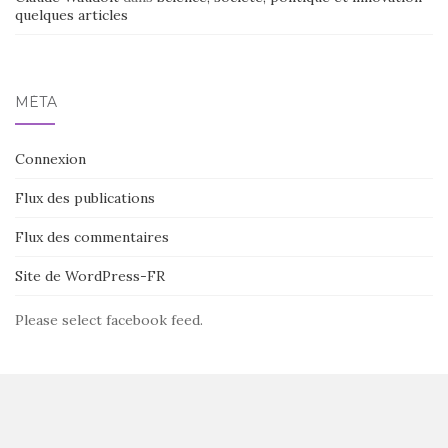
quelques articles
MÉTA
Connexion
Flux des publications
Flux des commentaires
Site de WordPress-FR
Please select facebook feed.