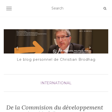
AFFICHER/MASQUER LA NAVIGATION
Le blog personnel de Christian Brodhag
INTERNATIONAL
De la Commision du développement