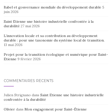
Babel et gouvernance mondiale du développement durable
5
juin 2026
Saint Etienne une histoire industrielle confrontée à la
durabilité
27 mai 2026
L’innovation locale et sa contribution au développement
durable : pour une taxonomie du système local de transition.
13 mai 2026
Projet pour la transition écologique et numérique pour Saint-
Etienne
9 février 2026
COMMENTAIRES RÉCENTS
Julien Strignano
dans
Saint Etienne une histoire industrielle
confrontée à la durabilité
Olivier
dans
Mon engagement pour Saint-Étienne