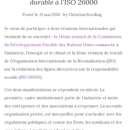
durable à l’ISO 26000
Posté le
by
21 mai 2006
Christian Brodhag
Je viens de participer à deux réunions internationales qui
viennent de se succéder :
la 14ème session de la Commission
du Développement Durable des Nations Unies
consacrée à
l’industrie, l’énergie et le climat et la 3ème réunion de travail
de l’Organisation Internationale de la Normalisation (ISO)
sur la rédaction des lignes directrices sur la responsabilité
sociale (
ISO 26000
).
Ces deux manifestations se répondent en miroir. La
première, cadre institutionnel, parle de l’industrie et invite
des entreprises et des associations à s’exprimer. La seconde,
organisation privée, est interpellée pour s’articuler avec les
régulations publiques et convie les Etats, les syndicats et les