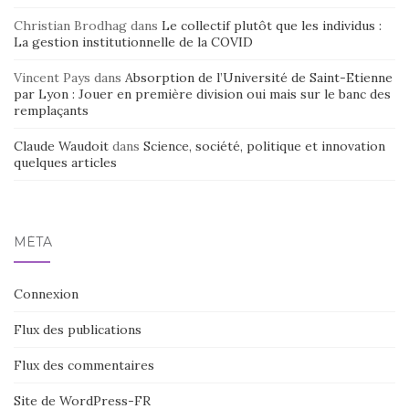
Christian Brodhag
dans
Le collectif plutôt que les individus :
La gestion institutionnelle de la COVID
Vincent Pays
dans
Absorption de l’Université de Saint-Etienne
par Lyon : Jouer en première division oui mais sur le banc des
remplaçants
Claude Waudoit
dans
Science, société, politique et innovation
quelques articles
MÉTA
Connexion
Flux des publications
Flux des commentaires
Site de WordPress-FR