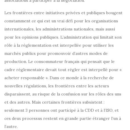
associations à participer à la négociation.
Les frontières entre initiatives privées et publiques bougent
constamment ce qui est un vrai défi pour les organisations
internationales, les administrations nationales, mais aussi
pour les opinions publiques. L’administration qui limitait son
rôle à la réglementation est interpellée pour utiliser les
marchés publics pour promouvoir d’autres modes de
production. Le consommateur français qui pensait que le
cadre réglementaire devait tout régler est interpellé pour «
acheter responsable ». Dans ce monde à la recherche de
nouvelles régulations, les frontières entre les acteurs
disparaissent, au risque de la confusion sur les rôles des uns
et des autres. Mais certaines frontières subsistent :
seulement 3 personnes ont participé à la CDD et à l’ISO, et
ces deux processus restent en grande partie étranger l’un à
l’autre.