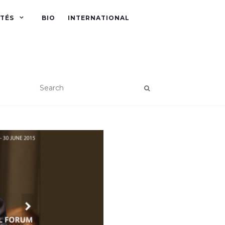
ITÉS
BIO
INTERNATIONAL