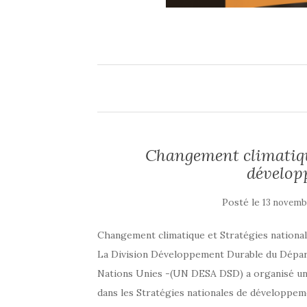
Changement climatique
dévelop
Posté le
13 novemb
Changement climatique et Stratégies nationa
La Division Développement Durable du Départ
Nations Unies -(UN DESA DSD) a organisé un 
dans les Stratégies nationales de développem