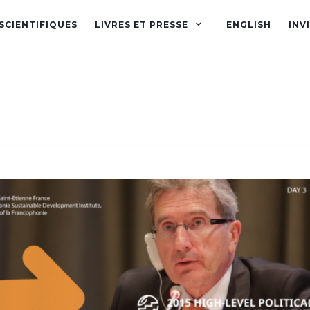
SCIENTIFIQUES
LIVRES ET PRESSE
ENGLISH
INV