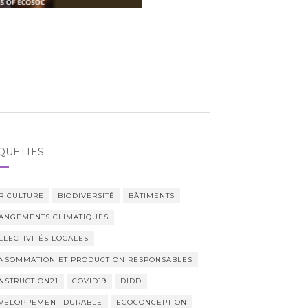
QUETTES
RICULTURE
BIODIVERSITÉ
BÂTIMENTS
ANGEMENTS CLIMATIQUES
LLECTIVITÉS LOCALES
NSOMMATION ET PRODUCTION RESPONSABLES
NSTRUCTION21
COVID19
DIDD
VELOPPEMENT DURABLE
ECOCONCEPTION