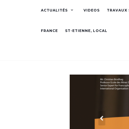
ACTUALITÉS
VIDEOS
TRAVAUX 
FRANCE
ST-ETIENNE, LOCAL