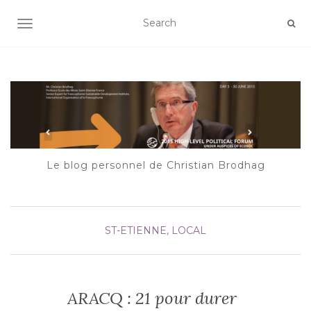
AFFICHER/MASQUER LA NAVIGATION
Le blog personnel de Christian Brodhag
ST-ETIENNE, LOCAL
ARACQ : 21 pour durer