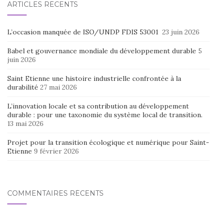
ARTICLES RÉCENTS
L’occasion manquée de ISO/UNDP FDIS 53001
23 juin 2026
Babel et gouvernance mondiale du développement durable
5
juin 2026
Saint Etienne une histoire industrielle confrontée à la
durabilité
27 mai 2026
L’innovation locale et sa contribution au développement
durable : pour une taxonomie du système local de transition.
13 mai 2026
Projet pour la transition écologique et numérique pour Saint-
Etienne
9 février 2026
COMMENTAIRES RÉCENTS