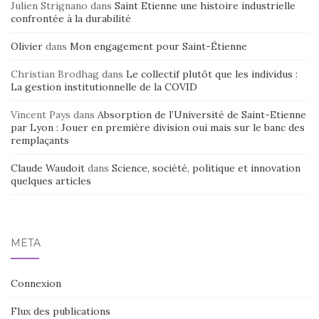
Julien Strignano
dans
Saint Etienne une histoire industrielle
confrontée à la durabilité
Olivier
dans
Mon engagement pour Saint-Étienne
Christian Brodhag
dans
Le collectif plutôt que les individus :
La gestion institutionnelle de la COVID
Vincent Pays
dans
Absorption de l’Université de Saint-Etienne
par Lyon : Jouer en première division oui mais sur le banc des
remplaçants
Claude Waudoit
dans
Science, société, politique et innovation
quelques articles
MÉTA
Connexion
Flux des publications