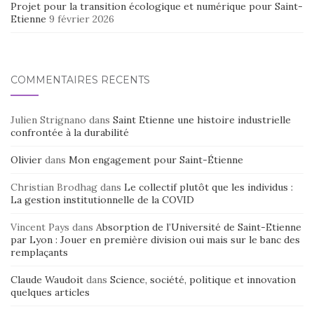
Projet pour la transition écologique et numérique pour Saint-
Etienne
9 février 2026
COMMENTAIRES RÉCENTS
Julien Strignano
dans
Saint Etienne une histoire industrielle
confrontée à la durabilité
Olivier
dans
Mon engagement pour Saint-Étienne
Christian Brodhag
dans
Le collectif plutôt que les individus :
La gestion institutionnelle de la COVID
Vincent Pays
dans
Absorption de l’Université de Saint-Etienne
par Lyon : Jouer en première division oui mais sur le banc des
remplaçants
Claude Waudoit
dans
Science, société, politique et innovation
quelques articles