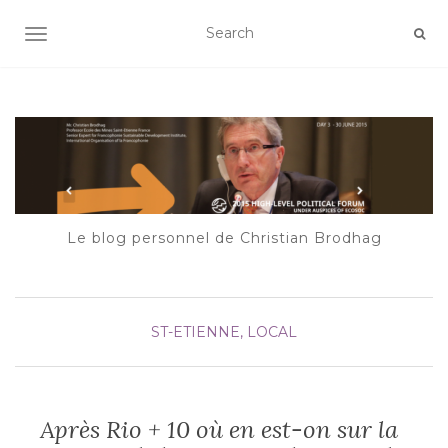
AFFICHER/MASQUER LA NAVIGATION
Le blog personnel de Christian Brodhag
ST-ETIENNE, LOCAL
Après Rio + 10 où en est-on sur la