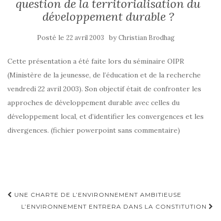
question de la territorialisation du
développement durable ?
Posté le
by
22 avril 2003
Christian Brodhag
Cette présentation a été faite lors du séminaire OIPR
(Ministère de la jeunesse, de l’éducation et de la recherche
vendredi 22 avril 2003). Son objectif était de confronter les
approches de développement durable avec celles du
développement local, et d’identifier les convergences et les
divergences. (fichier powerpoint sans commentaire)
Navigation
UNE CHARTE DE L’ENVIRONNEMENT AMBITIEUSE
d'article
L’ENVIRONNEMENT ENTRERA DANS LA CONSTITUTION