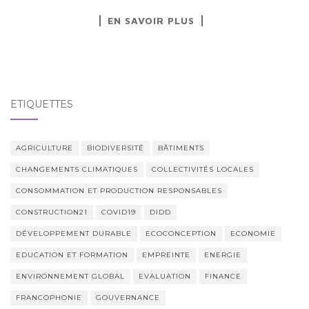
EN SAVOIR PLUS
ÉTIQUETTES
AGRICULTURE
BIODIVERSITÉ
BÂTIMENTS
CHANGEMENTS CLIMATIQUES
COLLECTIVITÉS LOCALES
CONSOMMATION ET PRODUCTION RESPONSABLES
CONSTRUCTION21
COVID19
DIDD
DÉVELOPPEMENT DURABLE
ECOCONCEPTION
ECONOMIE
EDUCATION ET FORMATION
EMPREINTE
ENERGIE
ENVIRONNEMENT GLOBAL
EVALUATION
FINANCE
FRANCOPHONIE
GOUVERNANCE