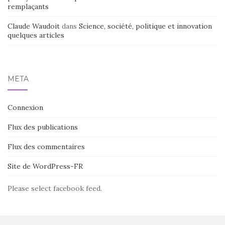
remplaçants
Claude Waudoit
dans
Science, société, politique et innovation
quelques articles
MÉTA
Connexion
Flux des publications
Flux des commentaires
Site de WordPress-FR
Please select facebook feed.