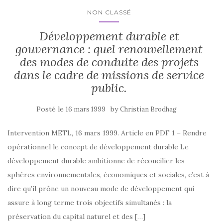
NON CLASSÉ
Développement durable et
gouvernance : quel renouvellement
des modes de conduite des projets
dans le cadre de missions de service
public.
Posté le
by
16 mars 1999
Christian Brodhag
Intervention METL, 16 mars 1999. Article en PDF 1 – Rendre
opérationnel le concept de développement durable Le
développement durable ambitionne de réconcilier les
sphères environnementales, économiques et sociales, c’est à
dire qu’il prône un nouveau mode de développement qui
assure à long terme trois objectifs simultanés : la
préservation du capital naturel et des […]