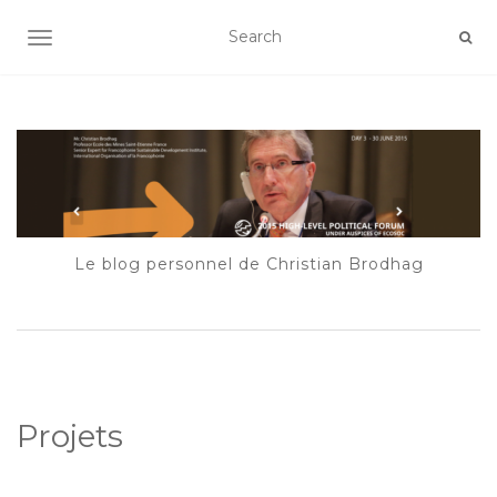
AFFICHER/MASQUER LA NAVIGATION
Le blog personnel de Christian Brodhag
Projets