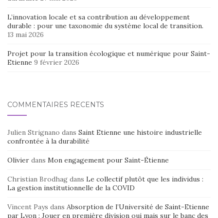
L’innovation locale et sa contribution au développement
durable : pour une taxonomie du système local de transition.
13 mai 2026
Projet pour la transition écologique et numérique pour Saint-
Etienne
9 février 2026
COMMENTAIRES RÉCENTS
Julien Strignano
dans
Saint Etienne une histoire industrielle
confrontée à la durabilité
Olivier
dans
Mon engagement pour Saint-Étienne
Christian Brodhag
dans
Le collectif plutôt que les individus :
La gestion institutionnelle de la COVID
Vincent Pays
dans
Absorption de l’Université de Saint-Etienne
par Lyon : Jouer en première division oui mais sur le banc des