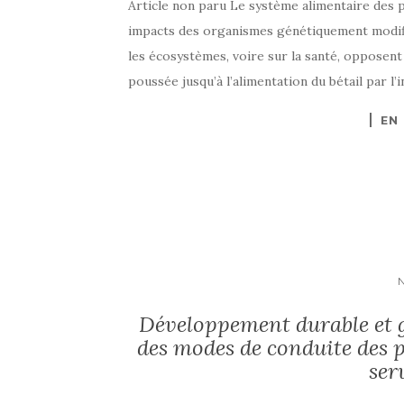
Article non paru Le système alimentaire des p
impacts des organismes génétiquement modif
les écosystèmes, voire sur la santé, opposent
poussée jusqu’à l’alimentation du bétail par l’
EN
Développement durable et 
des modes de conduite des p
ser