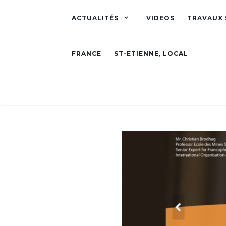
ACTUALITÉS
VIDEOS
TRAVAUX 
FRANCE
ST-ETIENNE, LOCAL