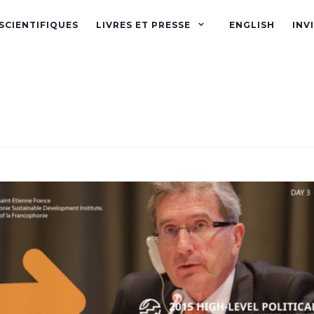
SCIENTIFIQUES
LIVRES ET PRESSE
ENGLISH
INV