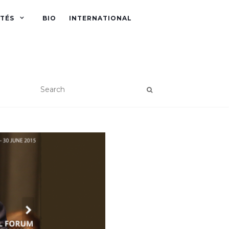
ITÉS
BIO
INTERNATIONAL